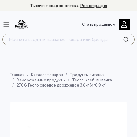
Тысячи товаров оптом.
Регистрация
Стать продавцом
Главная
Каталог товаров
Продукты питания
Замороженные продукты
Тесто, хлеб, выпечка
270К-Тесто слоеное дрожжевое 3,6кг.(4*0,9 кг)