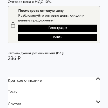
Оптовая цена с НДС 10%.
Посмотреть оптовую цену
Разблокируйте оптовые цены, скидки и
ценные предложения!
Регистрация
Войти
Рекомендуемая розничная цена (РРЦ)
286 ₽
Краткое описание
Тесто
Состав