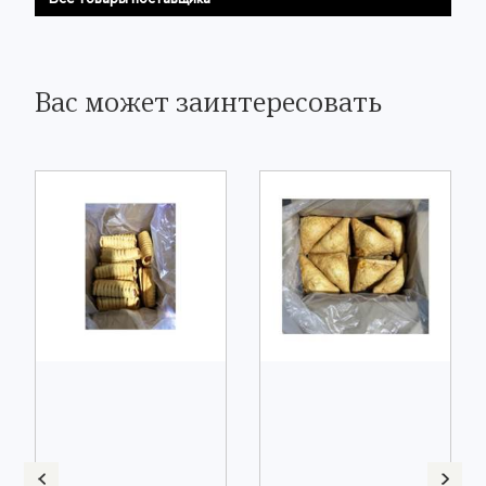
Вас может заинтересовать