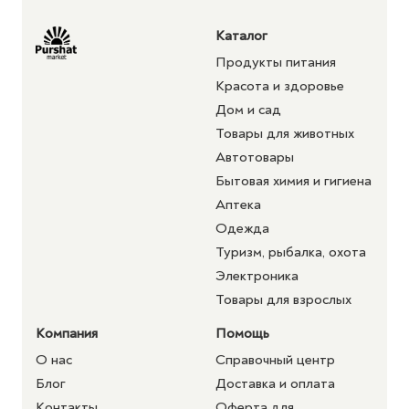
Каталог
Продукты питания
Красота и здоровье
Дом и сад
Товары для животных
Автотовары
Бытовая химия и гигиена
Аптека
Одежда
Туризм, рыбалка, охота
Электроника
Товары для взрослых
Компания
Помощь
О нас
Справочный центр
Блог
Доставка и оплата
Контакты
Оферта для