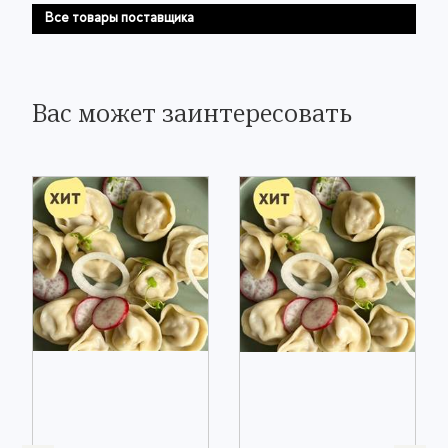
Все товары поставщика
Вас может заинтересовать