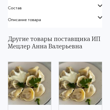
Состав
Описание товара
Другие товары поставщика ИП
Мецлер Анна Валерьевна