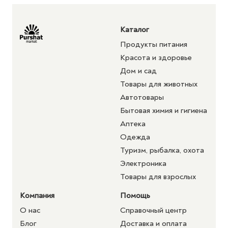
Каталог
Продукты питания
Красота и здоровье
Дом и сад
Товары для животных
Автотовары
Бытовая химия и гигиена
Аптека
Одежда
Туризм, рыбалка, охота
Электроника
Товары для взрослых
Компания
Помощь
О нас
Справочный центр
Блог
Доставка и оплата