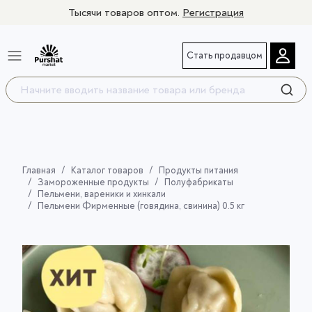
Тысячи товаров оптом.
Регистрация
Стать продавцом
Главная
Каталог товаров
Продукты питания
Замороженные продукты
Полуфабрикаты
Пельмени, вареники и хинкали
Пельмени Фирменные (говядина, свинина) 0.5 кг