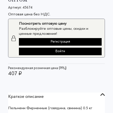
Артикул:
45674
Оптовая цена без НДС.
Посмотреть оптовую цену
Разблокируйте оптовые цены, скидки и
ценные предложения!
Регистрация
Войти
Рекомендуемая розничная цена (РРЦ)
407 ₽
Краткое описание
Пельмени Фирменные (говядина, свинина) 0.5 кг