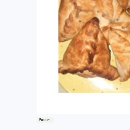
Россия