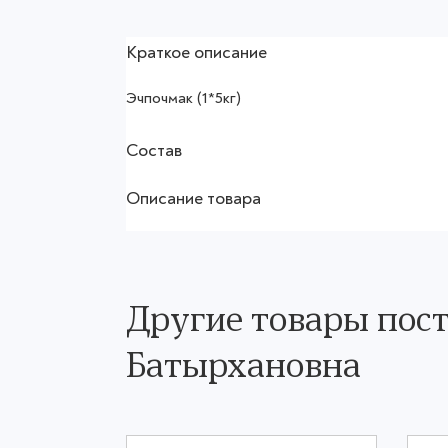
Краткое описание
Эчпочмак (1*5кг)
Состав
Описание товара
Другие товары пос
Батырхановна