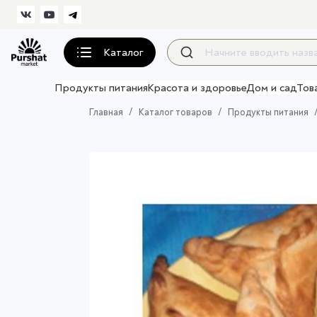
Каталог
Продукты питания
Красота и здоровье
Дом и сад
Тов
Главная
Каталог товаров
Продукты питания