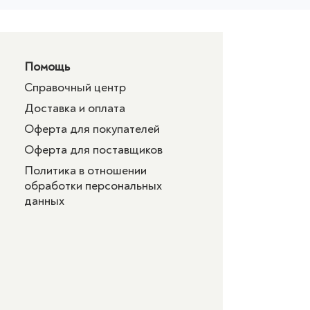
Помощь
Справочный центр
Доставка и оплата
Оферта для покупателей
Оферта для поставщиков
Политика в отношении
обработки персональных
данных