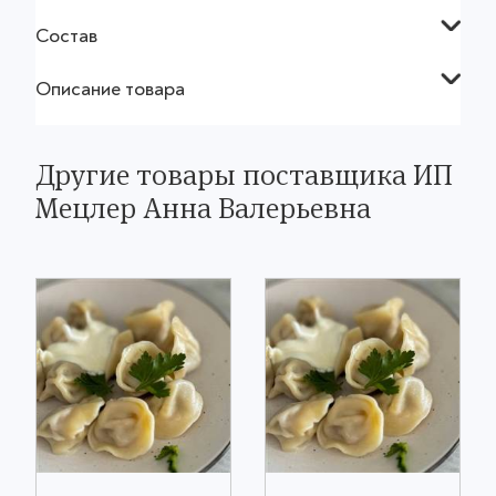
Состав
Описание товара
Другие товары поставщика ИП
Мецлер Анна Валерьевна