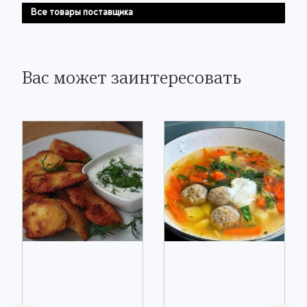
Все товары поставщика
Вас может заинтересовать