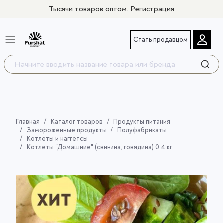
Тысячи товаров оптом.
Регистрация
Стать продавцом
Главная
Каталог товаров
Продукты питания
Замороженные продукты
Полуфабрикаты
Котлеты и наггетсы
Котлеты "Домашние" (свинина, говядина) 0.4 кг