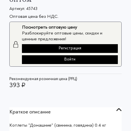
Артикул:
45743
Оптовая цена без НДС.
Посмотреть оптовую цену
Разблокируйте оптовые цены, скидки и
ценные предложения!
Регистрация
Войти
Рекомендуемая розничная цена (РРЦ)
393 ₽
Краткое описание
Котлеты "Домашние" (свинина, говядина) 0.4 кг