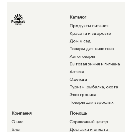
Каталог
Продукты питания
Красота и здоровье
Дом и сад
Товары для животных
Автотовары
Бытовая химия и гигиена
Аптека
Одежда
Туризм, рыбалка, охота
Электроника
Товары для взрослых
Компания
Помощь
О нас
Справочный центр
Блог
Доставка и оплата