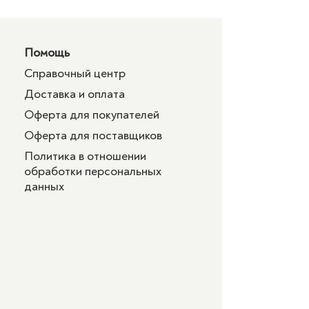
Помощь
Справочный центр
Доставка и оплата
Оферта для покупателей
Оферта для поставщиков
Политика в отношении
обработки персональных
данных