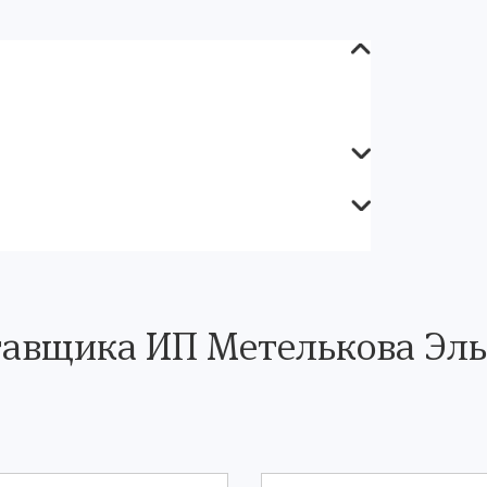
тавщика ИП Метелькова Эль