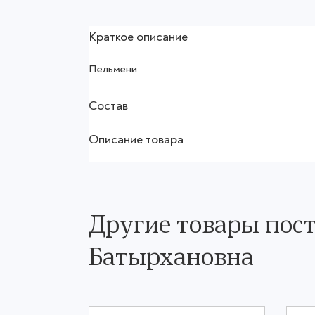
Краткое описание
Пельмени
Состав
Описание товара
Другие товары пос
Батырхановна