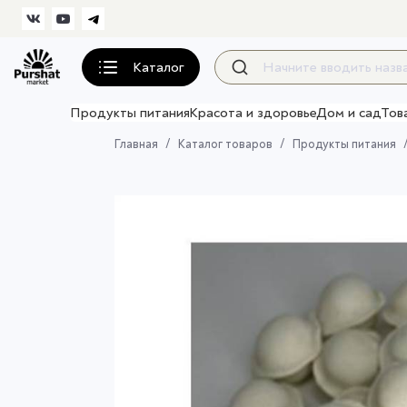
Каталог
Продукты питания
Красота и здоровье
Дом и сад
Тов
Главная
Каталог товаров
Продукты питания