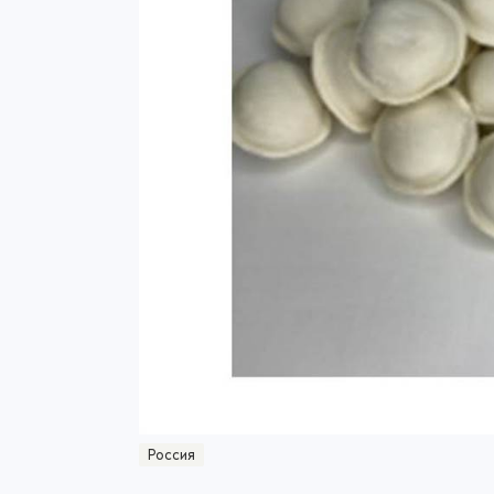
Россия