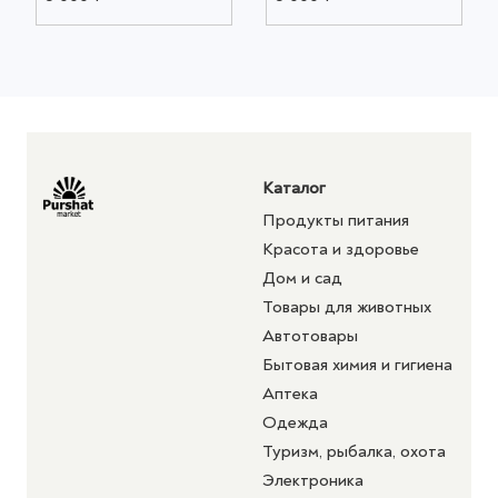
Каталог
Продукты питания
Красота и здоровье
Дом и сад
Товары для животных
Автотовары
Бытовая химия и гигиена
Аптека
Одежда
Туризм, рыбалка, охота
Электроника