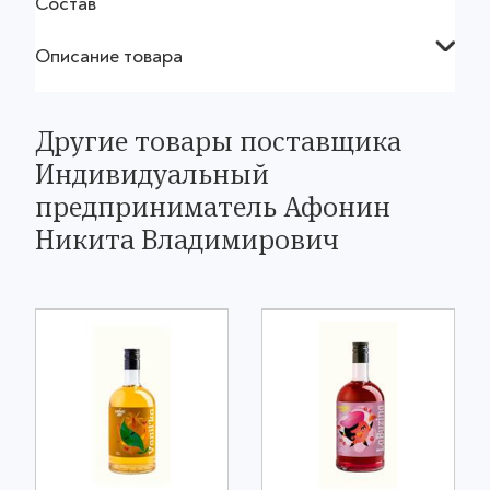
Состав
Описание товара
Другие товары поставщика
Индивидуальный
предприниматель Афонин
Никита Владимирович