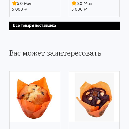
5.0 Мин
5.0 Мин
5 000 ₽
5 000 ₽
Все товары поставщика
Вас может заинтересовать