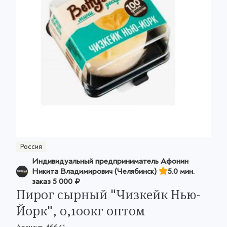
Россия
Индивидуальный предприниматель Афонин
Никита Владимирович (Челябинск)
5.0 мин.
заказ
5 000 ₽
Пирог сырный "Чизкейк Нью-
Йорк", 0,100кг оптом