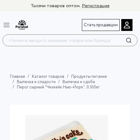
Тысячи товаров оптом.
Регистрация
Стать продавцом
Главная
Каталог товаров
Продукты питания
Выпечка и сладости
Выпечка и сдоба
Пирог сырный "Чизкейк Нью-Йорк", 0,100кг