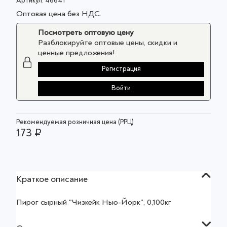
Артикул:
46641
Оптовая цена без НДС.
Посмотреть оптовую цену
Разблокируйте оптовые цены, скидки и
ценные предложения!
Регистрация
Войти
Рекомендуемая розничная цена (РРЦ)
173 ₽
Краткое описание
Пирог сырный "Чизкейк Нью-Йорк", 0,100кг