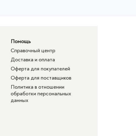
Помощь
Справочный центр
Доставка и оплата
Оферта для покупателей
Оферта для поставщиков
Политика в отношении
обработки персональных
данных