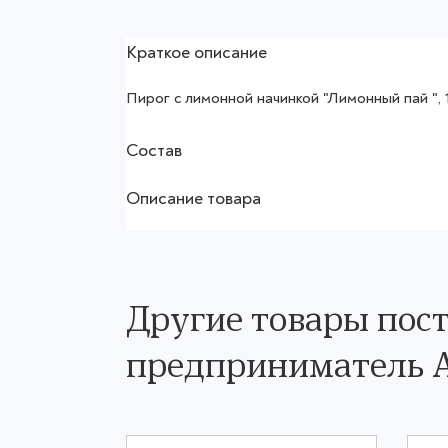
Краткое описание
Пирог с лимонной начинкой "Лимонный пай ", 1
Состав
Описание товара
Другие товары по
предприниматель 