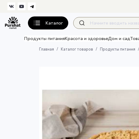
Каталог
Продукты питания
Красота и здоровье
Дом и сад
Тов
Главная
Каталог товаров
Продукты питания