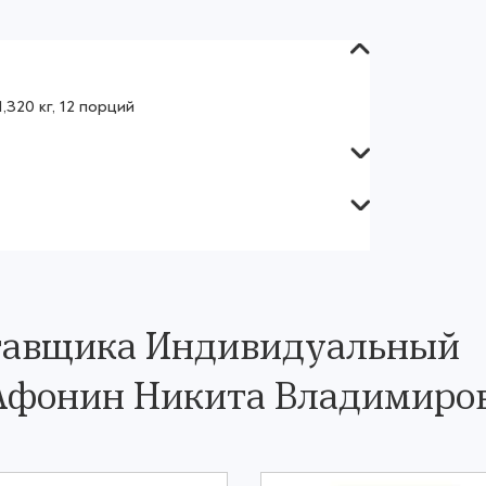
,320 кг, 12 порций
ставщика Индивидуальный
Афонин Никита Владимиро