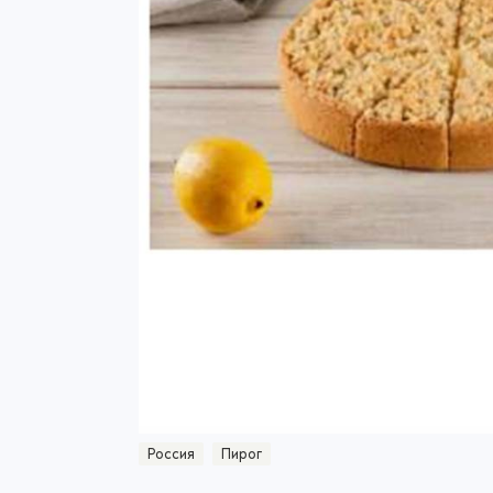
Россия
Пирог