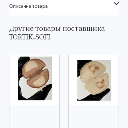
Описание товара
Другие товары поставщика
TORTIK.SOFI