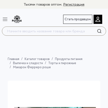
Тысячи товаров оптом.
Регистрация
Стать продавцом
Главная
Каталог товаров
Продукты питания
Выпечка и сладости
Торты и пирожные
Макарон Ферреро роше