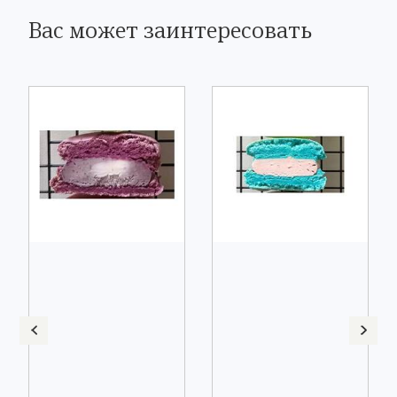
Вас может заинтересовать