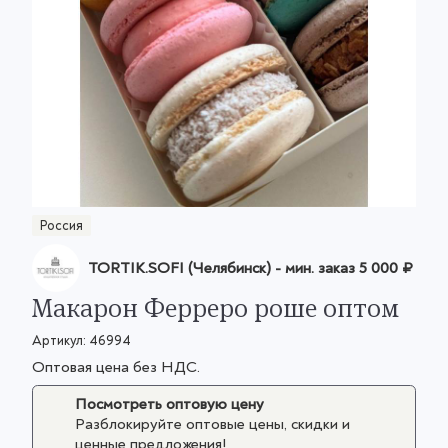
Россия
TORTIK.SOFI (Челябинск)
- мин. заказ
5 000 ₽
Макарон Ферреро роше оптом
Артикул:
46994
Оптовая цена без НДС.
Посмотреть оптовую цену
Разблокируйте оптовые цены, скидки и
ценные предложения!