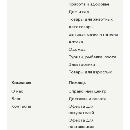
Красота и здоровье
Дом и сад
Товары для животных
Автотовары
Бытовая химия и гигиена
Аптека
Одежда
Туризм, рыбалка, охота
Электроника
Товары для взрослых
Компания
Помощь
О нас
Справочный центр
Блог
Доставка и оплата
Контакты
Оферта для
покупателей
Оферта для
поставщиков