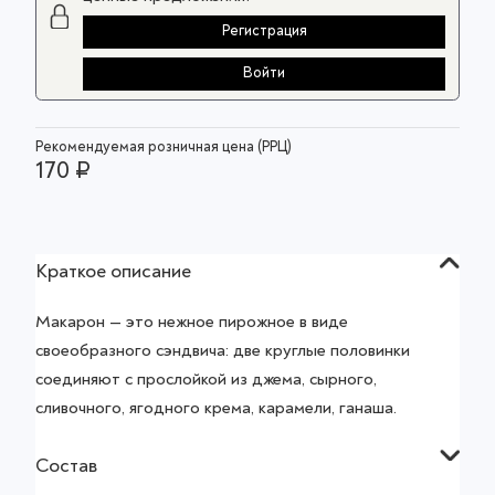
Регистрация
Войти
Рекомендуемая розничная цена (РРЦ)
170 ₽
Краткое описание
Макарон — это нежное пирожное в виде
своеобразного сэндвича: две круглые половинки
соединяют с прослойкой из джема, сырного,
сливочного, ягодного крема, карамели, ганаша.
Состав