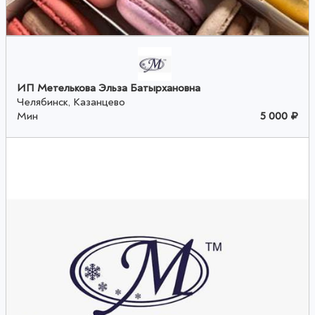
ИП Метелькова Эльза Батырхановна
Челябинск, Казанцево
Мин
5 000 ₽