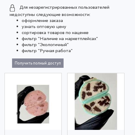
Для незарегистрированных пользователей
недоступны следующие возможности:
оформление заказа
узнать оптовую цену
сортировка товаров по наценке
фильтр "Наличие на маркетплейсах"
фильтр "Экологичный"
фильтр "Ручная работа"
Получить полный доступ