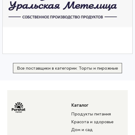
Все поставщики в категории: Торты и пирожные
Каталог
Продукты питания
Красота и здоровье
Дом и сад