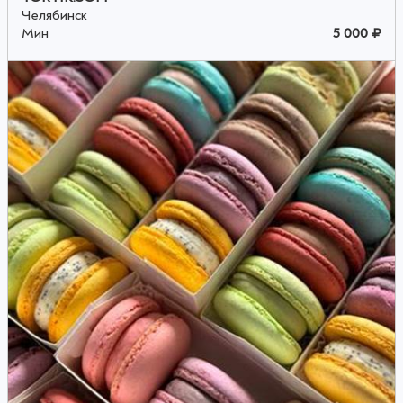
Челябинск
Мин
5 000 ₽