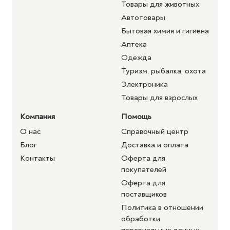
Товары для животных
Автотовары
Бытовая химия и гигиена
Аптека
Одежда
Туризм, рыбалка, охота
Электроника
Товары для взрослых
Компания
Помощь
О нас
Справочный центр
Блог
Доставка и оплата
Контакты
Оферта для
покупателей
Оферта для
поставщиков
Политика в отношении
обработки