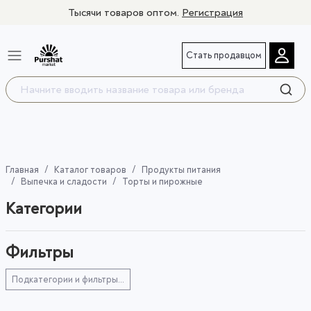
Тысячи товаров оптом.
Регистрация
Стать продавцом
Главная
Каталог товаров
Продукты питания
Выпечка и сладости
Торты и пирожные
Категории
Фильтры
Подкатегории и фильтры...