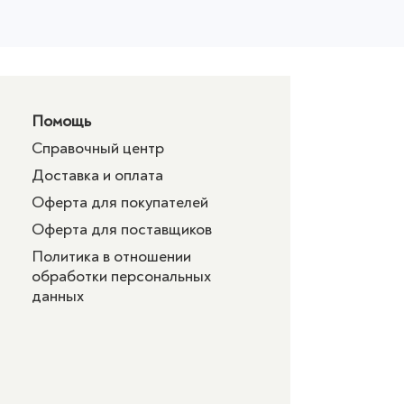
Помощь
Справочный центр
Доставка и оплата
Оферта для покупателей
Оферта для поставщиков
Политика в отношении
обработки персональных
данных