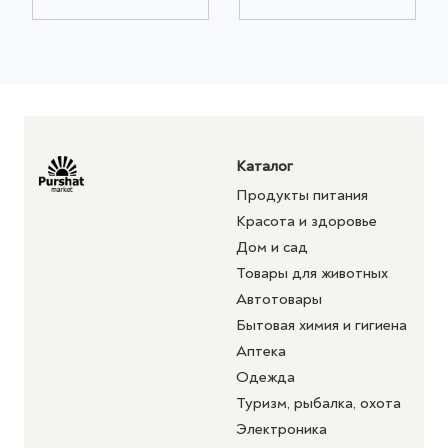
Каталог
Продукты питания
Красота и здоровье
Дом и сад
Товары для животных
Автотовары
Бытовая химия и гигиена
Аптека
Одежда
Туризм, рыбалка, охота
Электроника