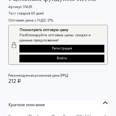
Артикул:
51629
Тест товаров 60 дней
Оптовая цена с НДС 0%.
Посмотреть оптовую цену
Разблокируйте оптовые цены, скидки и
ценные предложения!
Регистрация
Войти
Рекомендуемая розничная цена (РРЦ)
212 ₽
Краткое описание