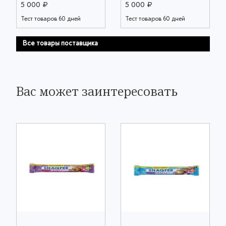
5 000 ₽
5 000 ₽
Тест товаров 60 дней
Тест товаров 60 дней
Все товары поставщика
Вас может заинтересовать