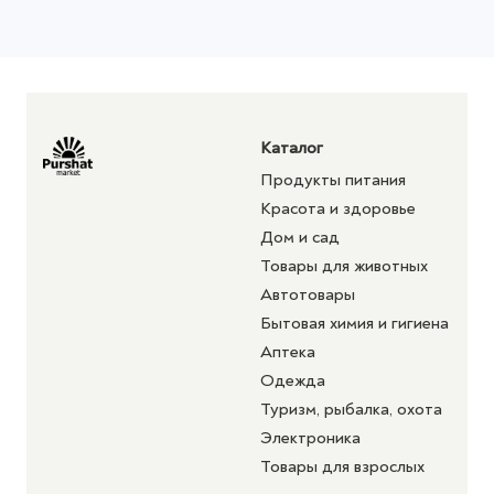
Каталог
Продукты питания
Красота и здоровье
Дом и сад
Товары для животных
Автотовары
Бытовая химия и гигиена
Аптека
Одежда
Туризм, рыбалка, охота
Электроника
Товары для взрослых