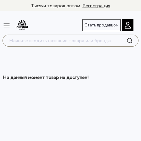
Тысячи товаров оптом.
Регистрация
Стать продавцом
На данный момент товар не доступен!