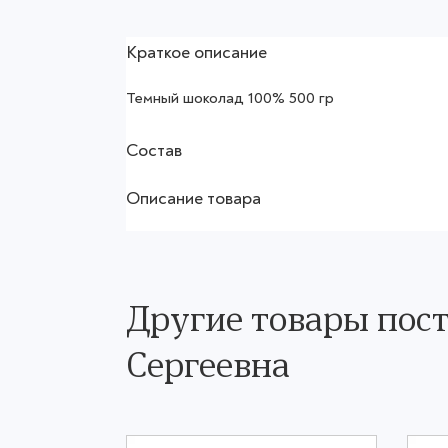
Краткое описание
Темный шоколад 100% 500 гр
Состав
Описание товара
Другие товары пос
Сергеевна