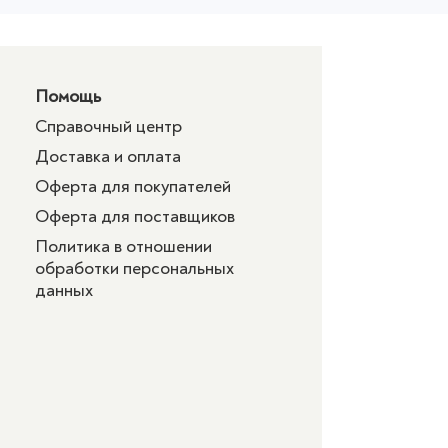
Помощь
Справочный центр
Доставка и оплата
Оферта для покупателей
Оферта для поставщиков
Политика в отношении
обработки персональных
данных