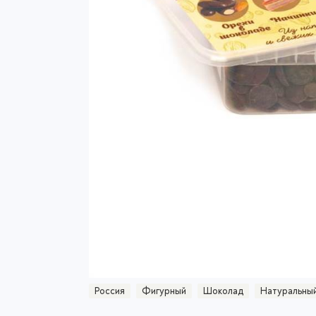
Россия
Фигурный
Шоколад
Натуральный