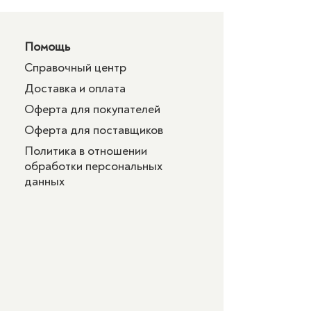
Помощь
Справочный центр
Доставка и оплата
Оферта для покупателей
Оферта для поставщиков
Политика в отношении
обработки персональных
данных