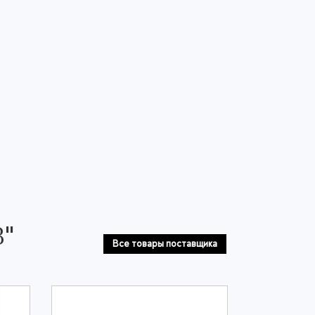
В"
Все товары поставщика