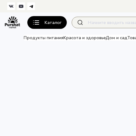
Каталог
Продукты питания
Красота и здоровье
Дом и сад
Тов