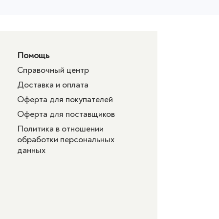
Помощь
Справочный центр
Доставка и оплата
Оферта для покупателей
Оферта для поставщиков
Политика в отношении
обработки персональных
данных