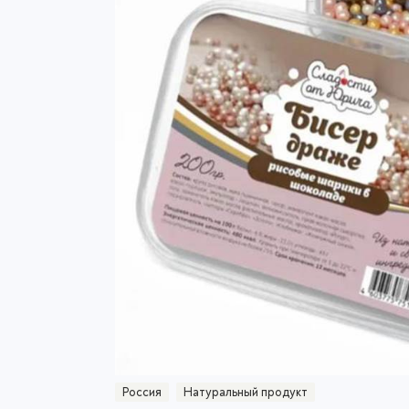
Россия
Натуральный продукт