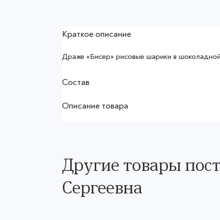
Краткое описание
Драже «Бисер» рисовые шарики в шоколадной 
Состав
Описание товара
Другие товары пос
Сергеевна