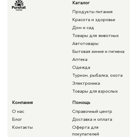
Каталог
Продукты питания
Красота и здоровье
Дом и сад
Товары для животных
Автотовары
Бытовая химия и гигиена
Аптека
Одежда
Туризм, рыбалка, охота
Электроника
Товары для взрослых
Компания
Помощь
О нас
Справочный центр
Блог
Доставка и оплата
Контакты
Оферта для
покупателей