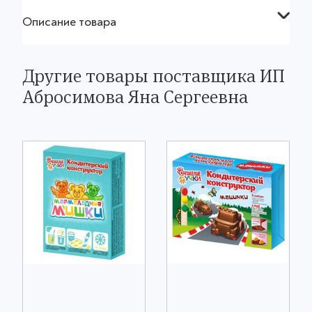
Описание товара
Другие товары поставщика ИП
Абросимова Яна Сергеевна