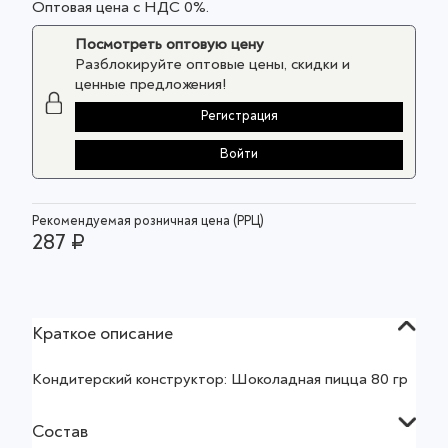
Оптовая цена с НДС 0%.
Посмотреть оптовую цену
Разблокируйте оптовые цены, скидки и
ценные предложения!
Регистрация
Войти
Рекомендуемая розничная цена (РРЦ)
287 ₽
Краткое описание
Кондитерский конструктор: Шоколадная пицца 80 гр
Состав