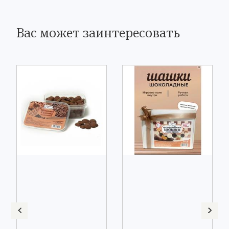
Вас может заинтересовать