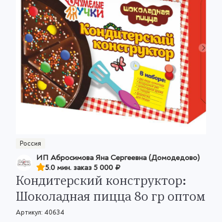
Россия
ИП Абросимова Яна Сергеевна (Домодедово)
5.0 мин. заказ
5 000 ₽
Кондитерский конструктор:
Шоколадная пицца 80 гр оптом
Артикул:
40634