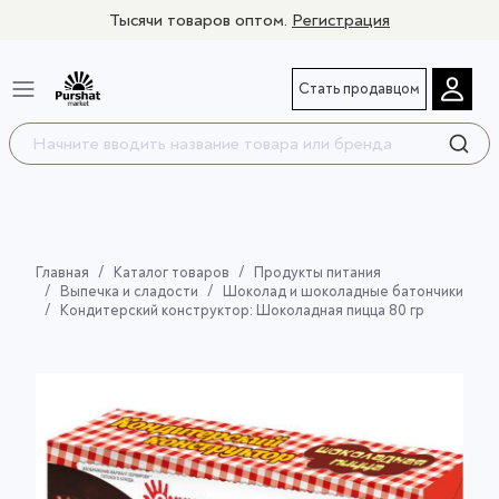
Тысячи товаров оптом.
Регистрация
Стать продавцом
Главная
Каталог товаров
Продукты питания
Выпечка и сладости
Шоколад и шоколадные батончики
Кондитерский конструктор: Шоколадная пицца 80 гр