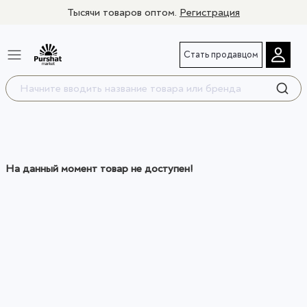
Тысячи товаров оптом.
Регистрация
Стать продавцом
На данный момент товар не доступен!