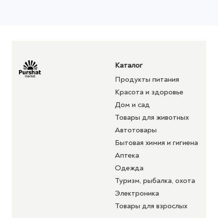
Каталог
Продукты питания
Красота и здоровье
Дом и сад
Товары для животных
Автотовары
Бытовая химия и гигиена
Аптека
Одежда
Туризм, рыбалка, охота
Электроника
Товары для взрослых