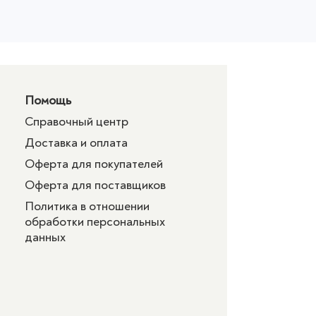
Помощь
Справочный центр
Доставка и оплата
Оферта для покупателей
Оферта для поставщиков
Политика в отношении
обработки персональных
данных