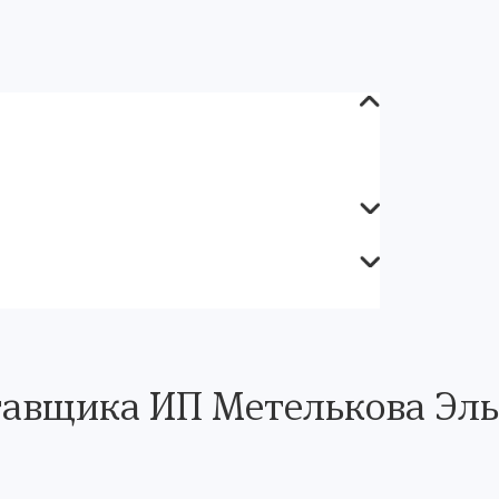
тавщика ИП Метелькова Эль