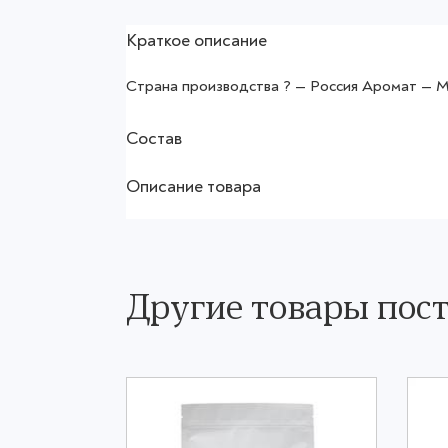
Краткое описание
Страна производства ? — Россия Аромат — 
Состав
Описание товара
Другие товары по