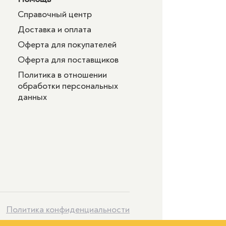
Справочный центр
Доставка и оплата
Оферта для покупателей
Оферта для поставщиков
Политика в отношении
обработки персональных
данных
Политика конфиденциальности