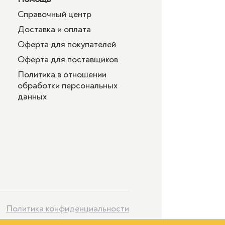
Справочный центр
Доставка и оплата
Оферта для покупателей
Оферта для поставщиков
Политика в отношении
обработки персональных
данных
Политика конфиденциальности