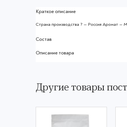
Краткое описание
Страна производства ? — Россия Аромат — 
Состав
Описание товара
Другие товары по