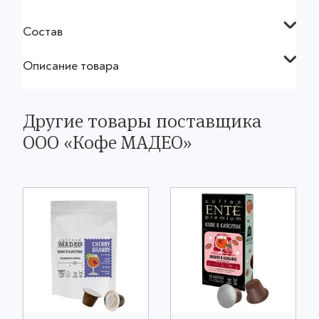
Состав
Описание товара
Другие товары поставщика
OOO «Кофе МАДЕО»