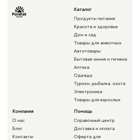
Каталог
Продукты питания
Красота и здоровье
Дом и сад
Товары для животных
Автотовары
Бытовая химия и гигиена
Аптека
Одежда
Туризм, рыбалка, охота
Электроника
Товары для взрослых
Компания
Помощь
О нас
Справочный центр
Блог
Доставка и оплата
Контакты
Оферта для