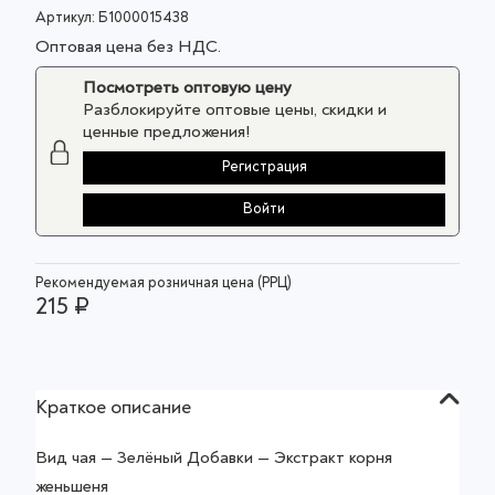
Артикул:
Б1000015438
Оптовая цена без НДС.
Посмотреть оптовую цену
Разблокируйте оптовые цены, скидки и
ценные предложения!
Регистрация
Войти
Рекомендуемая розничная цена (РРЦ)
215 ₽
Краткое описание
Вид чая — Зелёный Добавки — Экстракт корня
женьшеня