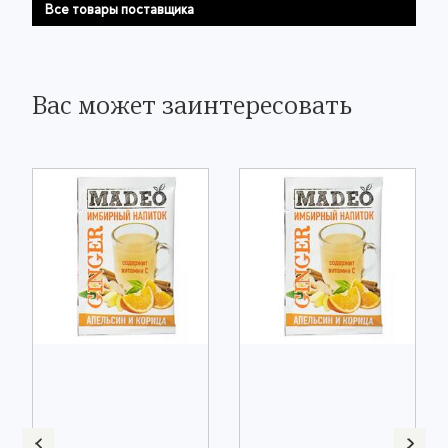
Все товары поставщика
Вас может заинтересовать