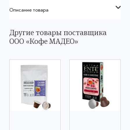
Описание товара
Другие товары поставщика
OOO «Кофе МАДЕО»