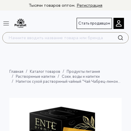
Тысячи товаров оптом.
Регистрация
Стать продавцом
Главная
Каталог товаров
Продукты питания
Растворимые напитки
Соки, воды и напитки
Напиток сухой растворимый чайный "Чай Чабрец-лимон" 10шт*0,012кг ТМ ENTE