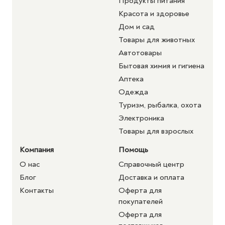
Продукты питания
Красота и здоровье
Дом и сад
Товары для животных
Автотовары
Бытовая химия и гигиена
Аптека
Одежда
Туризм, рыбалка, охота
Электроника
Товары для взрослых
Компания
Помощь
О нас
Справочный центр
Блог
Доставка и оплата
Контакты
Оферта для
покупателей
Оферта для