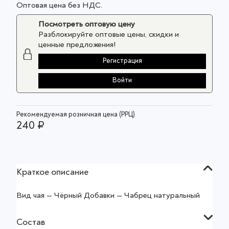
Оптовая цена без НДС.
Посмотреть оптовую цену
Разблокируйте оптовые цены, скидки и
ценные предложения!
Регистрация
Войти
Рекомендуемая розничная цена (РРЦ)
240 ₽
Краткое описание
Вид чая — Чёрный Добавки — Чабрец натуральный
Состав