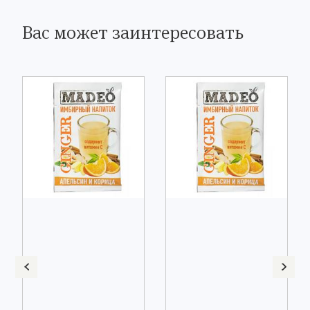
Вас может заинтересовать