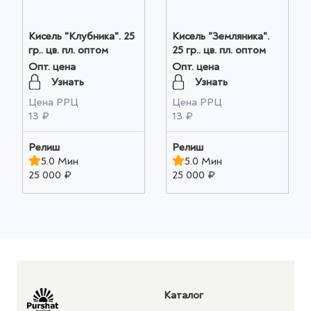
Кисель "Клубника". 25
Кисель "Земляника".
гр.. цв. пл. оптом
25 гр.. цв. пл. оптом
Опт. цена
Опт. цена
Узнать
Узнать
Цена РРЦ
Цена РРЦ
13 ₽
13 ₽
Релиш
Релиш
5.0 Мин
5.0 Мин
25 000 ₽
25 000 ₽
Каталог