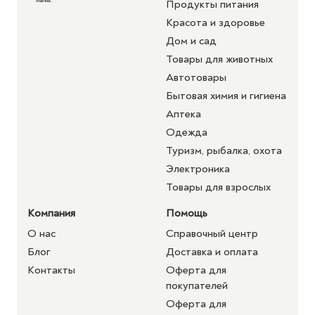
Продукты питания
Красота и здоровье
Дом и сад
Товары для животных
Автотовары
Бытовая химия и гигиена
Аптека
Одежда
Туризм, рыбалка, охота
Электроника
Товары для взрослых
Компания
Помощь
О нас
Справочный центр
Блог
Доставка и оплата
Контакты
Оферта для
покупателей
Оферта для