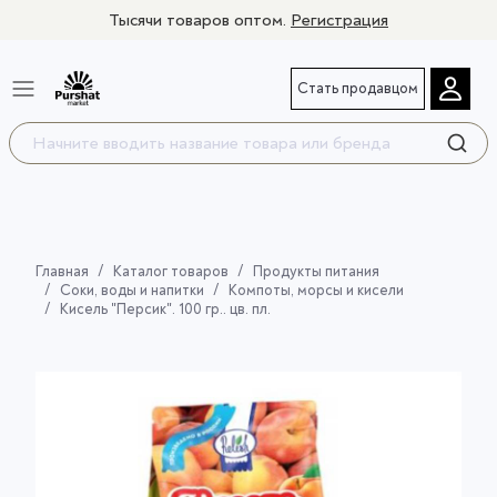
Тысячи товаров оптом.
Регистрация
Стать продавцом
Главная
Каталог товаров
Продукты питания
Соки, воды и напитки
Компоты, морсы и кисели
Кисель "Персик". 100 гр.. цв. пл.