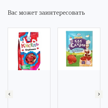
Вас может заинтересовать