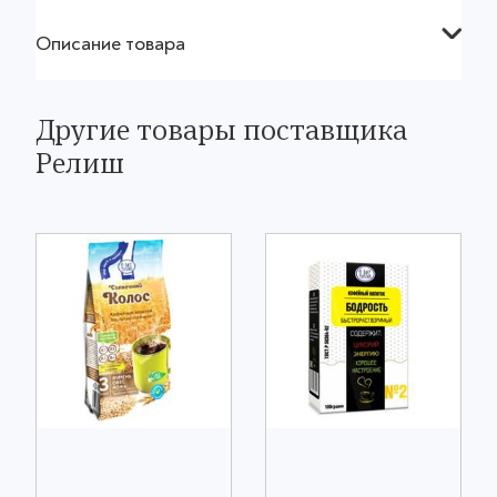
Описание товара
Другие товары поставщика
Релиш