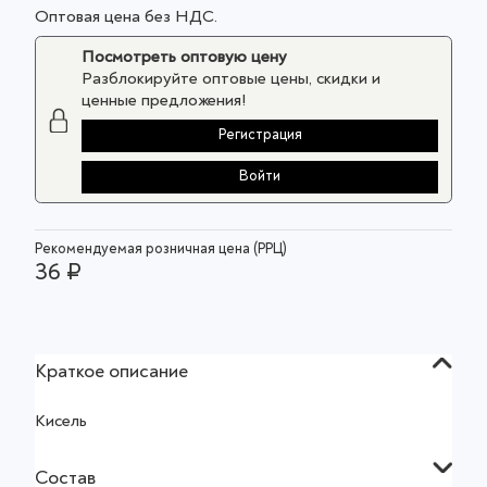
Оптовая цена без НДС.
Посмотреть оптовую цену
Разблокируйте оптовые цены, скидки и
ценные предложения!
Регистрация
Войти
Рекомендуемая розничная цена (РРЦ)
36 ₽
Краткое описание
Кисель
Состав