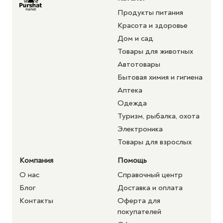
Продукты питания
Красота и здоровье
Дом и сад
Товары для животных
Автотовары
Бытовая химия и гигиена
Аптека
Одежда
Туризм, рыбалка, охота
Электроника
Товары для взрослых
Компания
Помощь
О нас
Справочный центр
Блог
Доставка и оплата
Контакты
Оферта для
покупателей