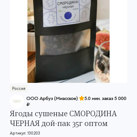
Россия
ООО Арбуз (Миасское)
5.0 мин. заказ
5 000
₽
Ягоды сушеные СМОРОДИНА
ЧЕРНАЯ дой-пак 35г оптом
Артикул:
130203