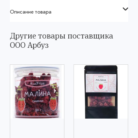
Описание товара
Другие товары поставщика
ООО Арбуз