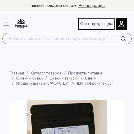
Тысячи товаров оптом.
Регистрация
Стать продавцом
Главная
Каталог товаров
Продукты питания
Орехи и снеки
Снеки и закуски
Снеки
Ягоды сушеные СМОРОДИНА ЧЕРНАЯ дой-пак 35г