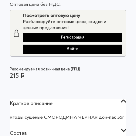
Оптовая цена без НДС.
Посмотреть оптовую цену
Разблокируйте оптовые цены, скидки и
ценные предложения!
Регистрация
Войти
Рекомендуемая розничная цена (РРЦ)
215 ₽
Краткое описание
Ягоды сушеные СМОРОДИНА ЧЕРНАЯ дой-пак 35г
Состав