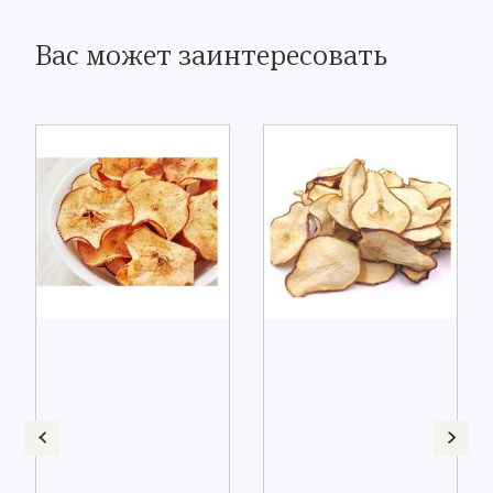
Вас может заинтересовать