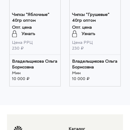
Чипсы "Яблочные"
Чипсы "Грушевые"
40гр оптом
40гр оптом
Опт. цена
Опт. цена
Узнать
Узнать
Цена РРЦ
Цена РРЦ
230 ₽
230 ₽
Владельщикова Ольга
Владельщикова Ольга
Борисовна
Борисовна
Мин
Мин
10 000 ₽
10 000 ₽
Каталог