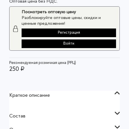
Оптовая цена без НДС.
Посмотреть оптовую цену
Разблокируйте оптовые цены, скидки и
ценные предложения!
Регистрация
Войти
Рекомендуемая розничная цена (РРЦ)
250 ₽
Краткое описание
Состав