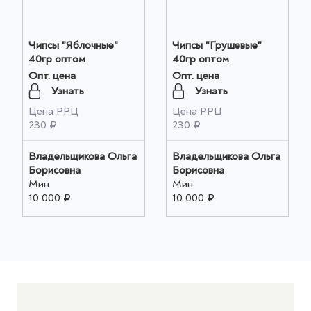
Чипсы "Яблочные"
Чипсы "Грушевые"
40гр оптом
40гр оптом
Опт. цена
Опт. цена
Узнать
Узнать
Цена РРЦ
Цена РРЦ
230 ₽
230 ₽
Владельщикова Ольга
Владельщикова Ольга
Борисовна
Борисовна
Мин
Мин
10 000 ₽
10 000 ₽