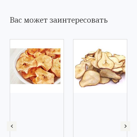
Вас может заинтересовать