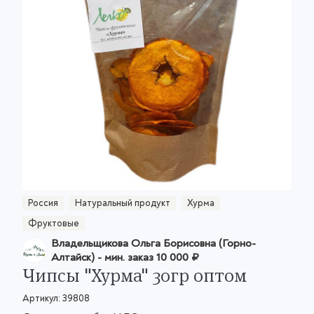
Россия
Натуральный продукт
Хурма
Фруктовые
Владельщикова Ольга Борисовна (Горно-
Алтайск)
- мин. заказ
10 000 ₽
Чипсы "Хурма" 30гр оптом
Артикул:
39808