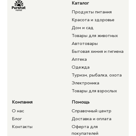
Каталог
Продукты питания
Красота и здоровье
Дом и сад
Товары для животных
Автотовары
Бытовая химия и гигиена
Аптека
Одежда
Туризм, рыбалка, охота
Электроника
Товары для взрослых
Компания
Помощь
О нас
Справочный центр
Блог
Доставка и оплата
Контакты
Оферта для
покупателей