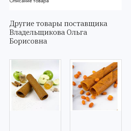
Описание товара
Другие товары поставщика
Владельщикова Ольга
Борисовна