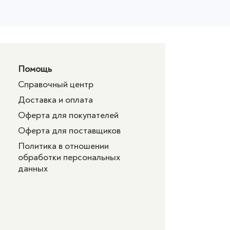
Помощь
Справочный центр
Доставка и оплата
Оферта для покупателей
Оферта для поставщиков
Политика в отношении
обработки персональных
данных