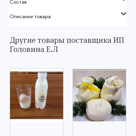
Состав
Описание товара
Другие товары поставщика ИП
Головина Е.Л