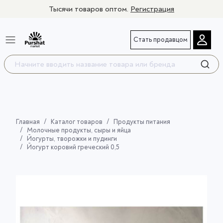
Тысячи товаров оптом.
Регистрация
Стать продавцом
Главная
Каталог товаров
Продукты питания
Молочные продукты, сыры и яйца
Йогурты, творожки и пудинги
Йогурт коровий греческий 0,5