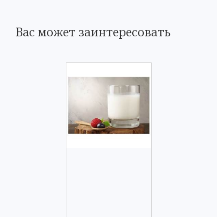
Вас может заинтересовать