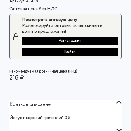
Артикул:
47488
Оптовая цена без НДС.
Посмотреть оптовую цену
Разблокируйте оптовые цены, скидки и
ценные предложения!
Регистрация
Войти
Рекомендуемая розничная цена (РРЦ)
216 ₽
Краткое описание
Йогурт коровий греческий 0,5