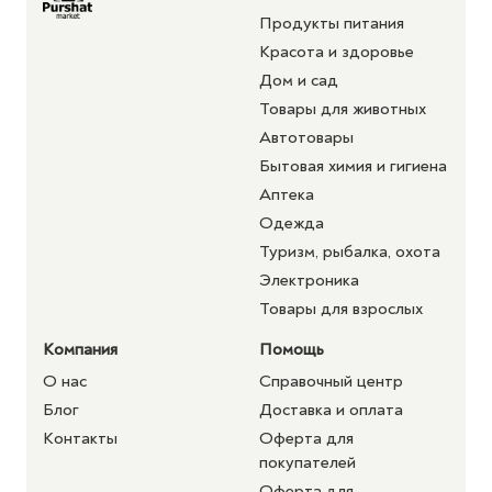
Продукты питания
Красота и здоровье
Дом и сад
Товары для животных
Автотовары
Бытовая химия и гигиена
Аптека
Одежда
Туризм, рыбалка, охота
Электроника
Товары для взрослых
Компания
Помощь
О нас
Справочный центр
Блог
Доставка и оплата
Контакты
Оферта для
покупателей
Оферта для