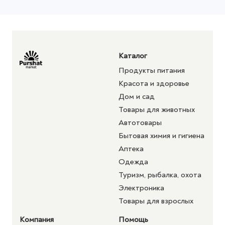
Каталог
Продукты питания
Красота и здоровье
Дом и сад
Товары для животных
Автотовары
Бытовая химия и гигиена
Аптека
Одежда
Туризм, рыбалка, охота
Электроника
Товары для взрослых
Компания
Помощь