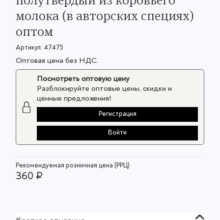
молока (в авторских специях)
оптом
Артикул:
47475
Оптовая цена без НДС.
Посмотреть оптовую цену
Разблокируйте оптовые цены, скидки и
ценные предложения!
Регистрация
Войти
Рекомендуемая розничная цена (РРЦ)
360 ₽