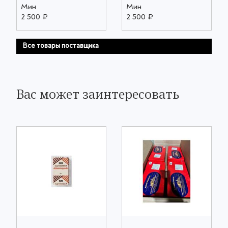
Мин
Мин
2 500 ₽
2 500 ₽
Все товары поставщика
Вас может заинтересовать