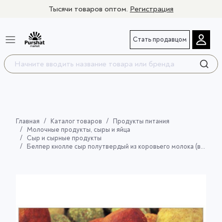
Тысячи товаров оптом.
Регистрация
Стать продавцом
Главная
Каталог товаров
Продукты питания
Молочные продукты, сыры и яйца
Сыр и сырные продукты
Белпер кнолле сыр полутвердый из коровьего молока (в авторских специях)