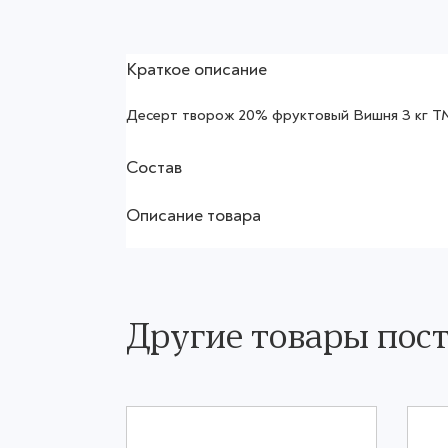
Краткое описание
Десерт творож 20% фруктовый Вишня 3 к
Состав
Описание товара
Другие товары по