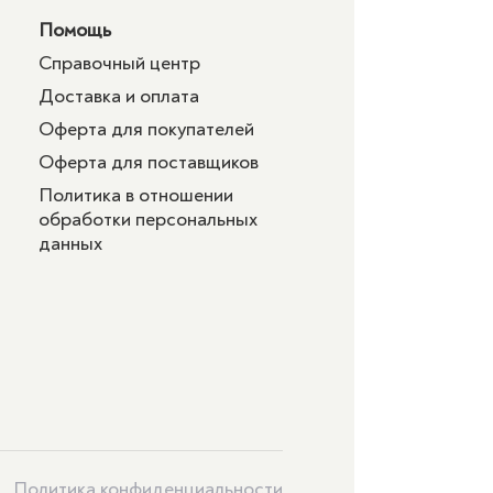
Помощь
Справочный центр
Доставка и оплата
Оферта для покупателей
Оферта для поставщиков
Политика в отношении
обработки персональных
данных
Политика конфиденциальности