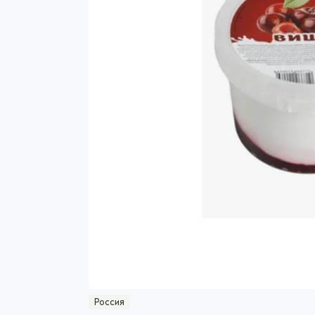
Россия