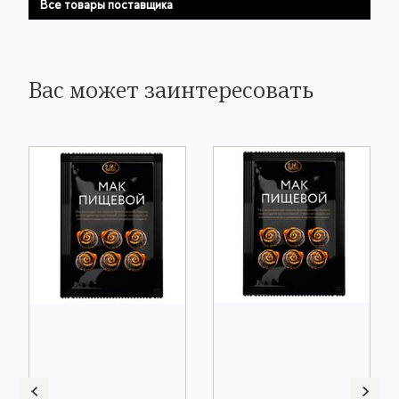
Все товары поставщика
Вас может заинтересовать