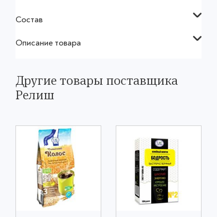
Состав
Описание товара
Другие товары поставщика
Релиш