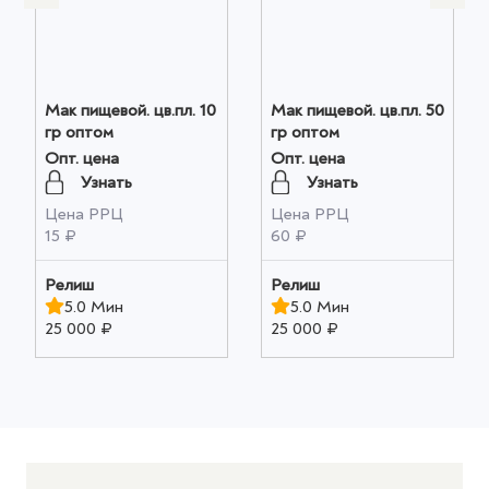
Мак пищевой. цв.пл. 10
Мак пищевой. цв.пл. 50
гр оптом
гр оптом
Опт. цена
Опт. цена
Узнать
Узнать
Цена РРЦ
Цена РРЦ
15 ₽
60 ₽
Релиш
Релиш
5.0 Мин
5.0 Мин
25 000 ₽
25 000 ₽