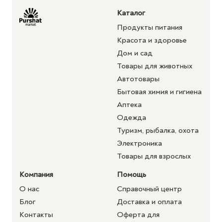
Каталог
Продукты питания
Красота и здоровье
Дом и сад
Товары для животных
Автотовары
Бытовая химия и гигиена
Аптека
Одежда
Туризм, рыбалка, охота
Электроника
Товары для взрослых
Компания
Помощь
О нас
Справочный центр
Блог
Доставка и оплата
Контакты
Оферта для