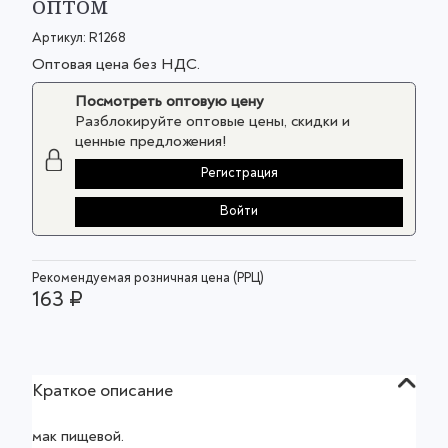
оптом
Артикул:
R1268
Оптовая цена без НДС.
Посмотреть оптовую цену
Разблокируйте оптовые цены, скидки и
ценные предложения!
Регистрация
Войти
Рекомендуемая розничная цена (РРЦ)
163 ₽
Краткое описание
мак пищевой.