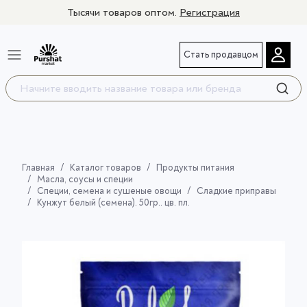
Тысячи товаров оптом.
Регистрация
Стать продавцом
Главная
Каталог товаров
Продукты питания
Масла, соусы и специи
Специи, семена и сушеные овощи
Сладкие приправы
Кунжут белый (семена). 50гр.. цв. пл.