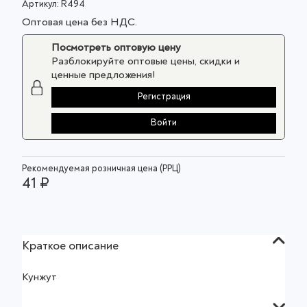
Артикул:
R494
Оптовая цена без НДС.
Посмотреть оптовую цену
Разблокируйте оптовые цены, скидки и
ценные предложения!
Регистрация
Войти
Рекомендуемая розничная цена (РРЦ)
41 ₽
Краткое описание
Кунжут