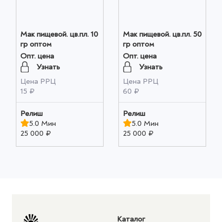
Мак пищевой. цв.пл. 10
Мак пищевой. цв.пл. 50
гр оптом
гр оптом
Опт. цена
Опт. цена
Узнать
Узнать
Цена РРЦ
Цена РРЦ
15 ₽
60 ₽
Релиш
Релиш
5.0 Мин
5.0 Мин
25 000 ₽
25 000 ₽
Каталог