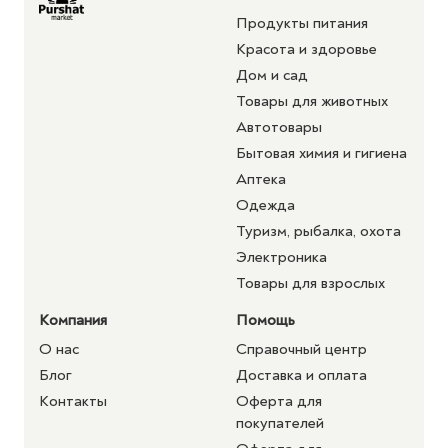
Продукты питания
Красота и здоровье
Дом и сад
Товары для животных
Автотовары
Бытовая химия и гигиена
Аптека
Одежда
Туризм, рыбалка, охота
Электроника
Товары для взрослых
Компания
Помощь
О нас
Справочный центр
Блог
Доставка и оплата
Контакты
Оферта для
покупателей