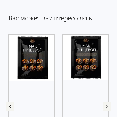
Вас может заинтересовать