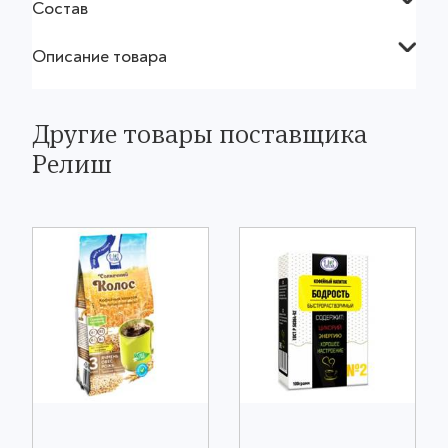
Состав
Описание товара
Другие товары поставщика
Релиш