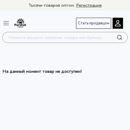
Тысячи товаров оптом.
Регистрация
Стать продавцом
На данный момент товар не доступен!