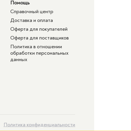
Помощь
Справочный центр
Доставка и оплата
Оферта для покупателей
Оферта для поставщиков
Политика в отношении
обработки персональных
данных
Политика конфиденциальности