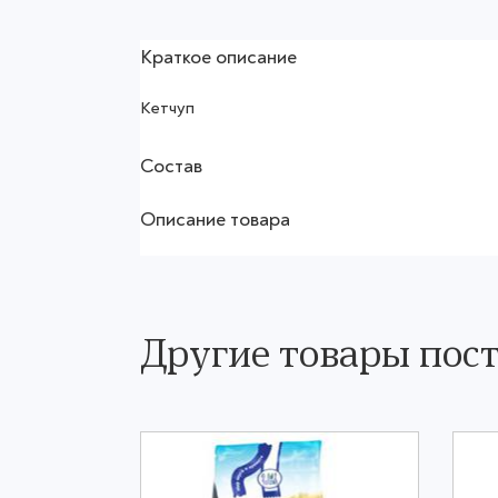
Краткое описание
Кетчуп
Состав
Описание товара
Другие товары пос