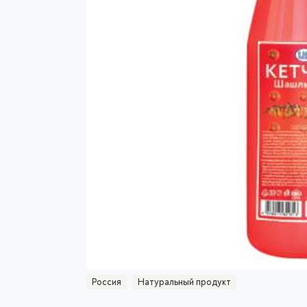
Россия
Натуральный продукт