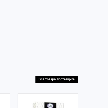
Все товары поставщика