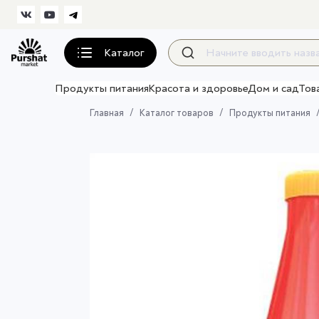
Каталог
Продукты питания
Красота и здоровье
Дом и сад
Тов
Главная
Каталог товаров
Продукты питания