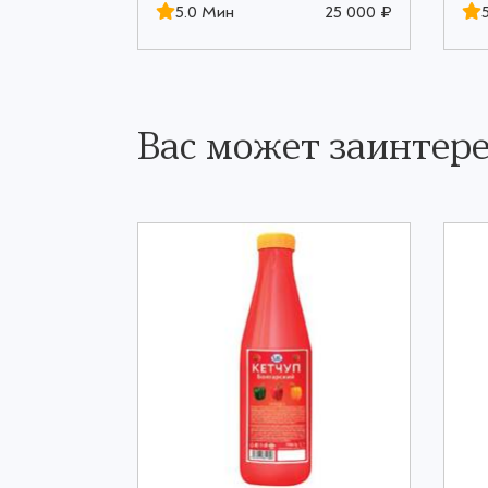
25 000 ₽
5.0 Мин
25 000 ₽
Вас может заинтере