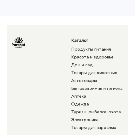
Каталог
Продукты питания
Красота и здоровье
Дом и сад
Товары для животных
Автотовары
Бытовая химия и гигиена
Аптека
Одежда
Туризм, рыбалка, охота
Электроника
Товары для взрослых