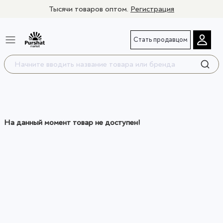
Тысячи товаров оптом.
Регистрация
Стать продавцом
На данный момент товар не доступен!