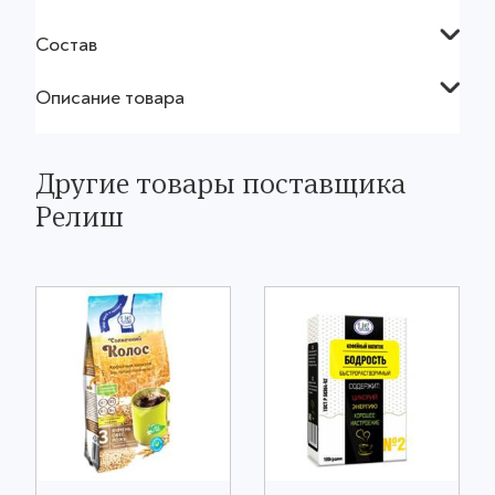
Состав
Описание товара
Другие товары поставщика
Релиш