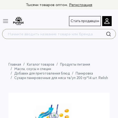
Тысячи товаров оптом.
Регистрация
Стать продавцом
Главная
Каталог товаров
Продукты питания
Масла, соусы и специи
Добавки для приготовления блюд
Панировка
Сухари панировочные для мяса тв/уп 200 гр*14 шт. Relish