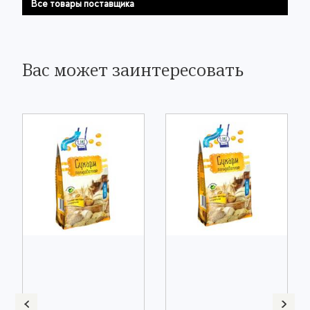
Все товары поставщика
Вас может заинтересовать