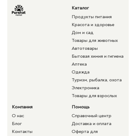
Каталог
Продукты питания
Красота и здоровье
Дом и сад
Товары для животных
Автотовары
Бытовая химия и гигиена
Аптека
Одежда
Туризм, рыбалка, охота
Электроника
Товары для взрослых
Компания
Помощь
О нас
Справочный центр
Блог
Доставка и оплата
Контакты
Оферта для