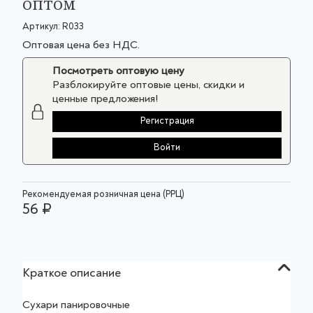
оптом
Артикул:
R033
Оптовая цена без НДС.
Посмотреть оптовую цену
Разблокируйте оптовые цены, скидки и
ценные предложения!
Регистрация
Войти
Рекомендуемая розничная цена (РРЦ)
56 ₽
Краткое описание
Сухари панировочные