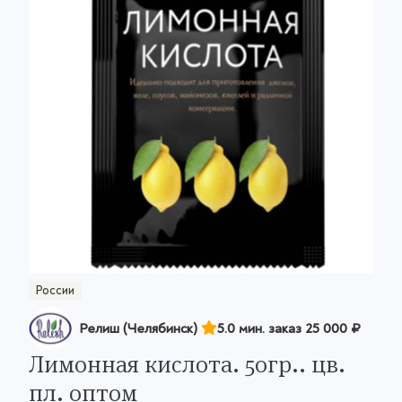
России
Релиш (Челябинск)
5.0 мин. заказ
25 000 ₽
Лимонная кислота. 50гр.. цв.
пл. оптом