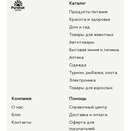
Каталог
Продукты питания
Красота и здоровье
Дом и сад
Товары для животных
Автотовары
Бытовая химия и гигиена
Аптека
Одежда
Туризм, рыбалка, охота
Электроника
Товары для взрослых
Компания
Помощь
О нас
Справочный центр
Блог
Доставка и оплата
Контакты
Оферта для
покупателей