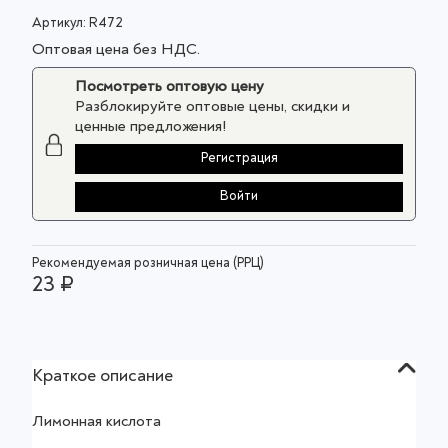
Артикул:
R472
Оптовая цена без НДС.
Посмотреть оптовую цену
Разблокируйте оптовые цены, скидки и
ценные предложения!
Регистрация
Войти
Рекомендуемая розничная цена (РРЦ)
23 ₽
Краткое описание
Лимонная кислота