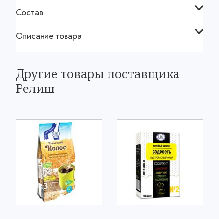
Состав
Описание товара
Другие товары поставщика
Релиш