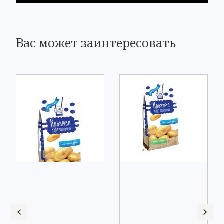
Вас может заинтересовать