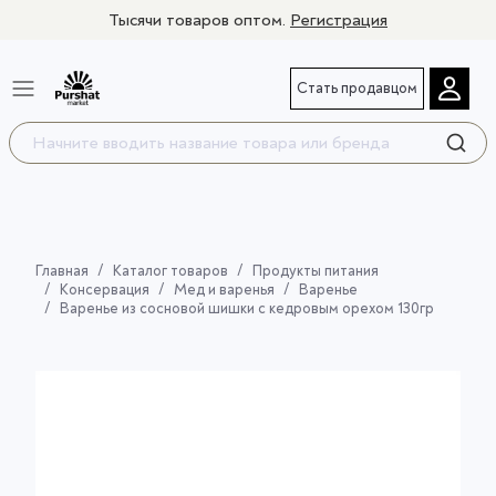
Тысячи товаров оптом.
Регистрация
Стать продавцом
Главная
Каталог товаров
Продукты питания
Консервация
Мед и варенья
Варенье
Варенье из сосновой шишки с кедровым орехом 130гр