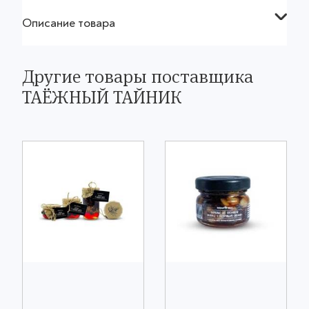
Описание товара
Другие товары поставщика
ТАЁЖНЫЙ ТАЙНИК