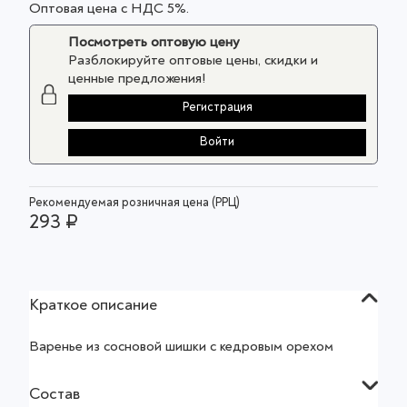
Оптовая цена с НДС 5%.
Посмотреть оптовую цену
Разблокируйте оптовые цены, скидки и
ценные предложения!
Регистрация
Войти
Рекомендуемая розничная цена (РРЦ)
293 ₽
Краткое описание
Варенье из сосновой шишки с кедровым орехом
Состав