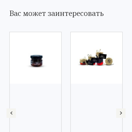
Вас может заинтересовать