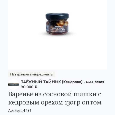
Натуральные ингредиенты
ТАЁЖНЫЙ ТАЙНИК (Кемерово)
- мин. заказ
30 000 ₽
Варенье из сосновой шишки с
кедровым орехом 130гр оптом
Артикул:
4491