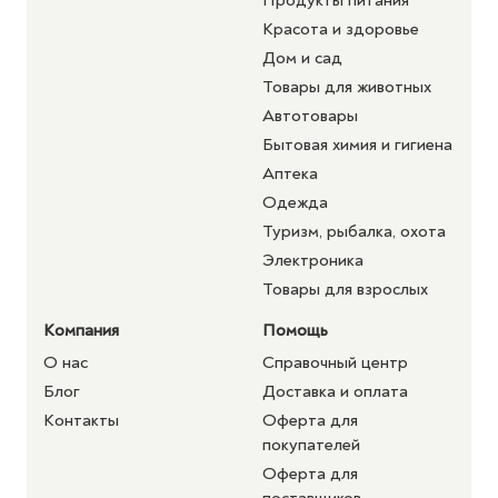
Продукты питания
Красота и здоровье
Дом и сад
Товары для животных
Автотовары
Бытовая химия и гигиена
Аптека
Одежда
Туризм, рыбалка, охота
Электроника
Товары для взрослых
Компания
Помощь
О нас
Справочный центр
Блог
Доставка и оплата
Контакты
Оферта для
покупателей
Оферта для