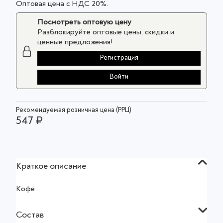
Оптовая цена с НДС 20%.
Посмотреть оптовую цену
Разблокируйте оптовые цены, скидки и
ценные предложения!
Регистрация
Войти
Рекомендуемая розничная цена (РРЦ)
547 ₽
Краткое описание
Кофе
Состав