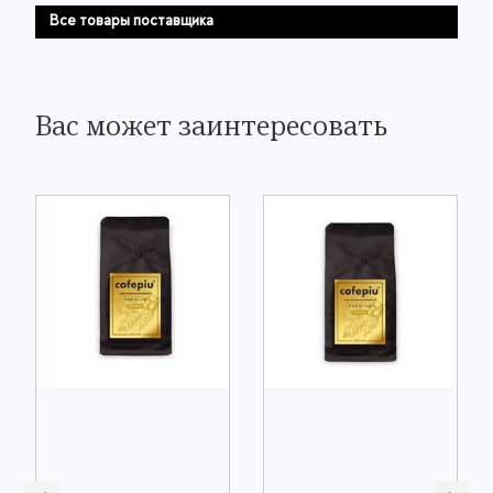
Все товары поставщика
Вас может заинтересовать