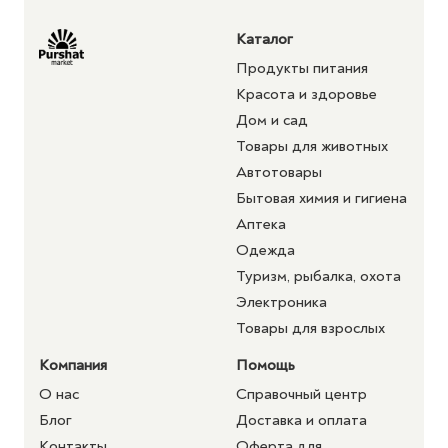
Каталог
Продукты питания
Красота и здоровье
Дом и сад
Товары для животных
Автотовары
Бытовая химия и гигиена
Аптека
Одежда
Туризм, рыбалка, охота
Электроника
Товары для взрослых
Компания
Помощь
О нас
Справочный центр
Блог
Доставка и оплата
Контакты
Оферта для