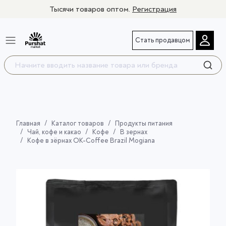
Тысячи товаров оптом.
Регистрация
Стать продавцом
Главная
Каталог товаров
Продукты питания
Чай, кофе и какао
Кофе
В зернах
Кофе в зёрнах OK-Coffee Brazil Mogiana