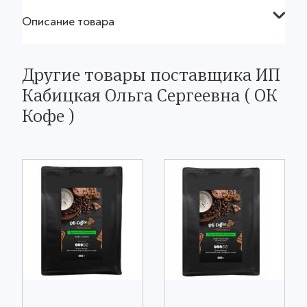
Описание товара
Другие товары поставщика ИП
Кабицкая Ольга Сергеевна ( ОК
Кофе )