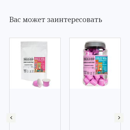
Вас может заинтересовать