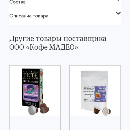
Состав
Описание товара
Другие товары поставщика
OOO «Кофе МАДЕО»