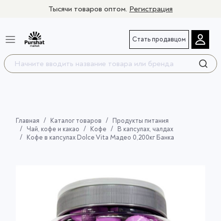
Тысячи товаров оптом.
Регистрация
Стать продавцом
Главная
Каталог товаров
Продукты питания
Чай, кофе и какао
Кофе
В капсулах, чалдах
Кофе в капсулах Dolce Vita Мадео 0,200кг Банка