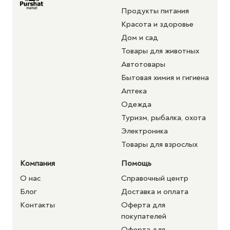
Продукты питания
Красота и здоровье
Дом и сад
Товары для животных
Автотовары
Бытовая химия и гигиена
Аптека
Одежда
Туризм, рыбалка, охота
Электроника
Товары для взрослых
Компания
Помощь
О нас
Справочный центр
Блог
Доставка и оплата
Контакты
Оферта для
покупателей
Оферта для