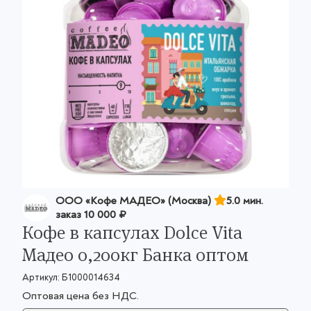
OOO «Кофе МАДЕО» (Москва)
5.0 мин.
заказ
10 000 ₽
Кофе в капсулах Dolce Vita
Мадео 0,200кг Банка оптом
Артикул:
Б1000014634
Оптовая цена без НДС.