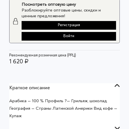
Посмотреть оптовую цену
Разблокируйте оптовые цены, скидки и
ценные предложения!
Регистрация
Войти
Рекомендуемая розничная цена (РРЦ)
1 620 ₽
Краткое описание
Арабика — 100 % Профиль ?— Грильяж, шоколад
География — Страны Латинской Америки Вид кофе —
Купаж