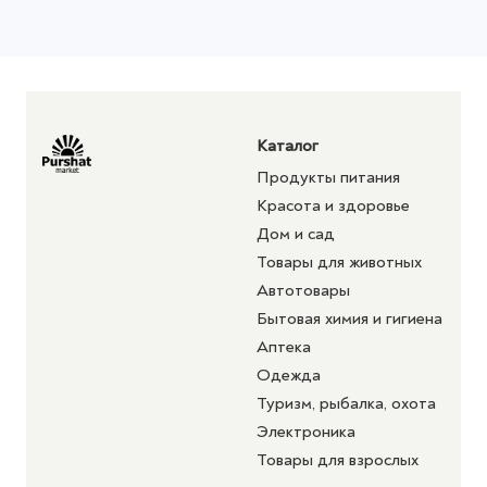
Каталог
Продукты питания
Красота и здоровье
Дом и сад
Товары для животных
Автотовары
Бытовая химия и гигиена
Аптека
Одежда
Туризм, рыбалка, охота
Электроника
Товары для взрослых