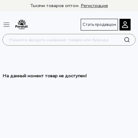
Тысячи товаров оптом.
Регистрация
Стать продавцом
На данный момент товар не доступен!