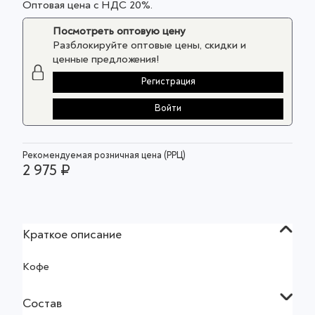
Оптовая цена с НДС 20%.
Посмотреть оптовую цену
Разблокируйте оптовые цены, скидки и
ценные предложения!
Регистрация
Войти
Рекомендуемая розничная цена (РРЦ)
2 975 ₽
Краткое описание
Кофе
Состав