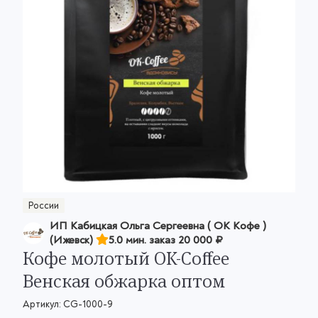
России
ИП Кабицкая Ольга Сергеевна ( ОК Кофе )
(Ижевск)
5.0 мин. заказ
20 000 ₽
Кофе молотый OK-Coffee
Венская обжарка оптом
Артикул:
CG-1000-9