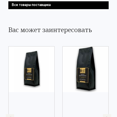
Все товары поставщика
Вас может заинтересовать