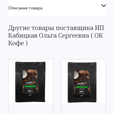
Описание товара
Другие товары поставщика ИП
Кабицкая Ольга Сергеевна ( ОК
Кофе )