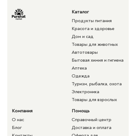
Каталог
Продукты питания
Красота и здоровье
Дом и сад
Товары для животных
Автотовары
Бытовая химия и гигиена
Аптека
Одежда
Туризм, рыбалка, охота
Электроника
Товары для взрослых
Компания
Помощь
О нас
Справочный центр
Блог
Доставка и оплата
Контакты
Оферта для