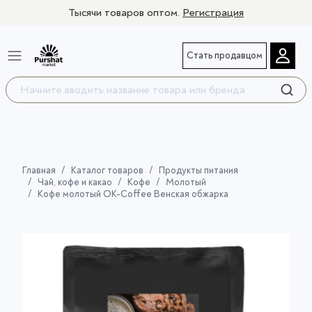
Тысячи товаров оптом.
Регистрация
Стать продавцом
Главная
Каталог товаров
Продукты питания
Чай, кофе и какао
Кофе
Молотый
Кофе молотый OK-Coffee Венская обжарка