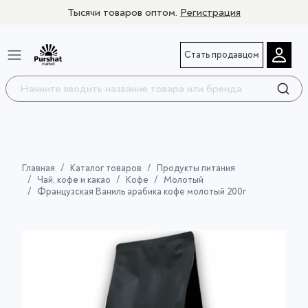
Тысячи товаров оптом.
Регистрация
Стать продавцом
Главная
Каталог товаров
Продукты питания
Чай, кофе и какао
Кофе
Молотый
Французская Ваниль арабика кофе молотый 200г