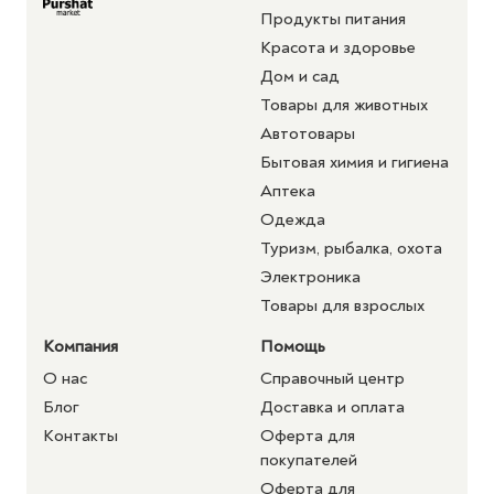
Продукты питания
Красота и здоровье
Дом и сад
Товары для животных
Автотовары
Бытовая химия и гигиена
Аптека
Одежда
Туризм, рыбалка, охота
Электроника
Товары для взрослых
Компания
Помощь
О нас
Справочный центр
Блог
Доставка и оплата
Контакты
Оферта для
покупателей
Оферта для