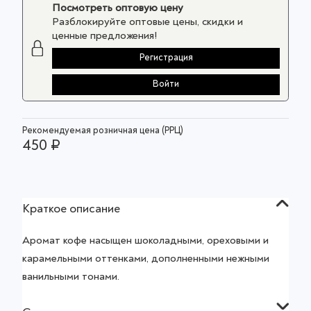
Посмотреть оптовую цену
Разблокируйте оптовые цены, скидки и
ценные предложения!
Регистрация
Войти
Рекомендуемая розничная цена (РРЦ)
450 ₽
Краткое описание
Аромат кофе насыщен шоколадными, ореховыми и
карамельными оттенками, дополненными нежными
ванильными тонами.