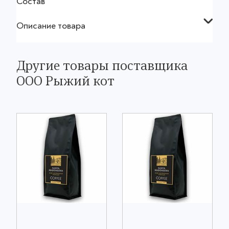
Состав
Описание товара
Другие товары поставщика
ООО Рыжий кот