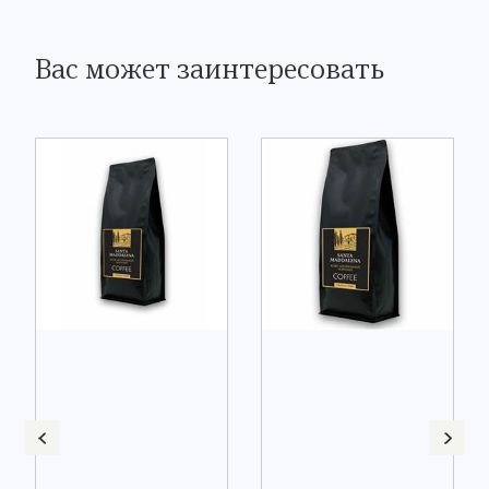
Вас может заинтересовать