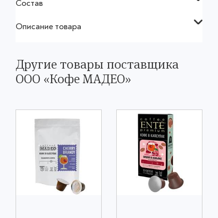
Состав
Описание товара
Другие товары поставщика
OOO «Кофе МАДЕО»