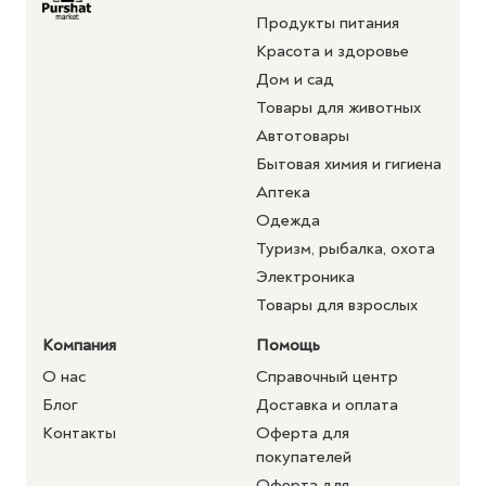
Продукты питания
Красота и здоровье
Дом и сад
Товары для животных
Автотовары
Бытовая химия и гигиена
Аптека
Одежда
Туризм, рыбалка, охота
Электроника
Товары для взрослых
Компания
Помощь
О нас
Справочный центр
Блог
Доставка и оплата
Контакты
Оферта для
покупателей
Оферта для