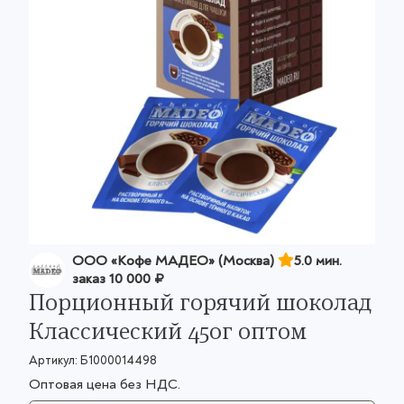
OOO «Кофе МАДЕО» (Москва)
5.0 мин.
заказ
10 000 ₽
Порционный горячий шоколад
Классический 450г оптом
Артикул:
Б1000014498
Оптовая цена без НДС.