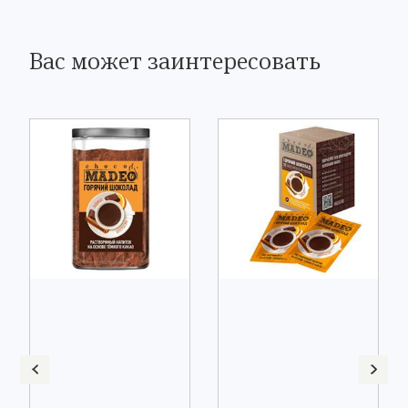
Вас может заинтересовать