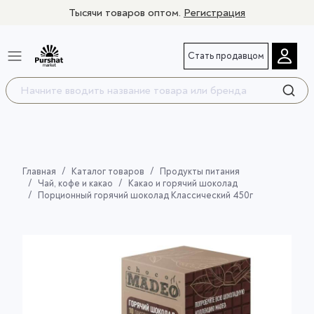
Тысячи товаров оптом.
Регистрация
Стать продавцом
Главная
Каталог товаров
Продукты питания
Чай, кофе и какао
Какао и горячий шоколад
Порционный горячий шоколад Классический 450г