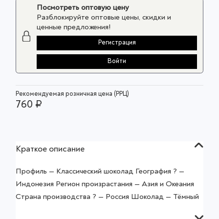
Посмотреть оптовую цену
Разблокируйте оптовые цены, скидки и
ценные предложения!
Регистрация
Войти
Рекомендуемая розничная цена (РРЦ)
760 ₽
Краткое описание
Профиль — Классический шоколад География ? —
Индонезия Регион произрастания — Азия и Океания
Страна производства ? — Россия Шоколад — Тёмный