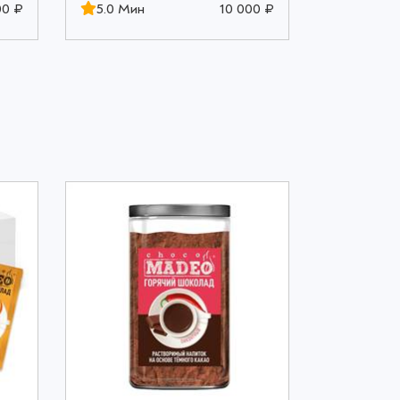
00 ₽
5.0 Мин
10 000 ₽
5.0 Мин