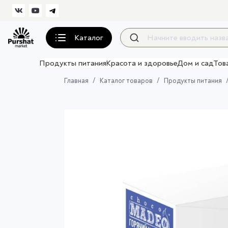
Каталог
Продукты питания
Красота и здоровье
Дом и сад
Тов
Главная
Каталог товаров
Продукты питания