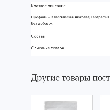
Краткое описание
Профиль — Классический шоколад Географи
Без добавок
Состав
Описание товара
Другие товары по