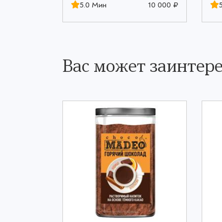
10 000 ₽
5.0 Мин
10 000 ₽
Вас может заинтере