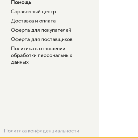
Помощь
Справочный центр
Доставка и оплата
Оферта для покупателей
Оферта для поставщиков
Политика в отношении
обработки персональных
данных
Политика конфиденциальности