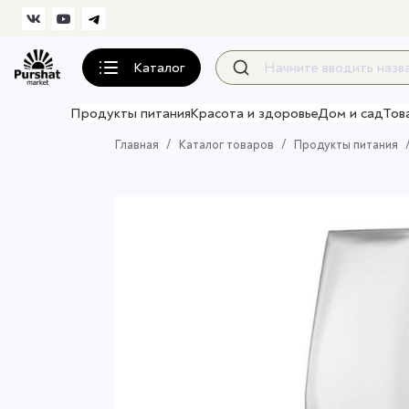
Каталог
Продукты питания
Красота и здоровье
Дом и сад
Тов
Главная
Каталог товаров
Продукты питания