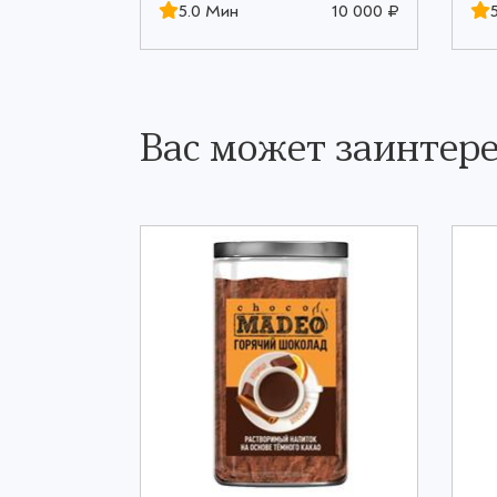
10 000 ₽
5.0 Мин
10 000 ₽
Вас может заинтере