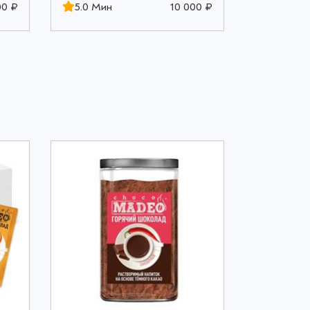
00 ₽
5.0 Мин
10 000 ₽
5.0 Мин