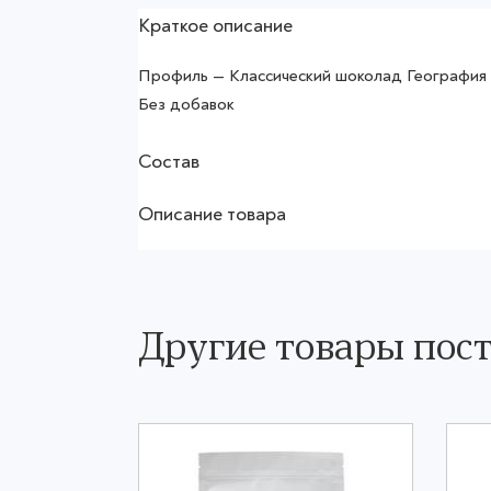
Краткое описание
Профиль — Классический шоколад Географи
Без добавок
Состав
Описание товара
Другие товары по