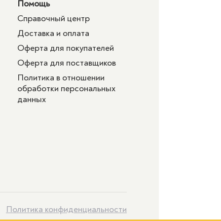
Помощь
Справочный центр
Доставка и оплата
Оферта для покупателей
Оферта для поставщиков
Политика в отношении
обработки персональных
данных
Политика конфиденциальности