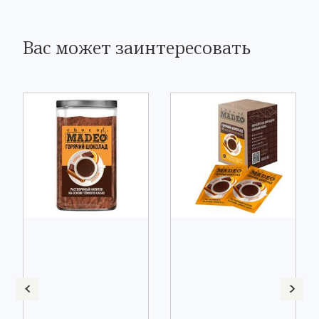
Вас может заинтересовать