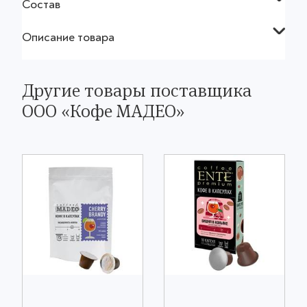
Состав
Описание товара
Другие товары поставщика
OOO «Кофе МАДЕО»