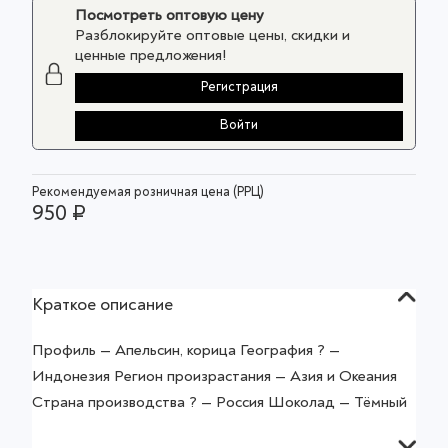
Посмотреть оптовую цену
Разблокируйте оптовые цены, скидки и
ценные предложения!
Регистрация
Войти
Рекомендуемая розничная цена (РРЦ)
950 ₽
Краткое описание
Профиль — Апельсин, корица География ? —
Индонезия Регион произрастания — Азия и Океания
Страна производства ? — Россия Шоколад — Тёмный