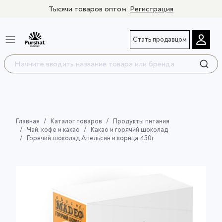
Тысячи товаров оптом.
Регистрация
Стать продавцом
Главная
Каталог товаров
Продукты питания
Чай, кофе и какао
Какао и горячий шоколад
Горячий шоколад Апельсин и корица 450г