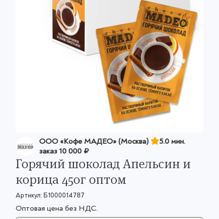
OOO «Кофе МАДЕО» (Москва)
5.0 мин.
заказ
10 000 ₽
Горячий шоколад Апельсин и
корица 450г оптом
Артикул:
Б1000014787
Оптовая цена без НДС.