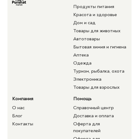
Продукты питания
Красота и здоровье
Дом и сад
Товары для животных
Автотовары
Бытовая химия и гигиена
Аптека
Одежда
Туризм, рыбалка, охота
Электроника
Товары для взрослых
Компания
Помощь
О нас
Справочный центр
Блог
Доставка и оплата
Контакты
Оферта для
покупателей
Оферта для