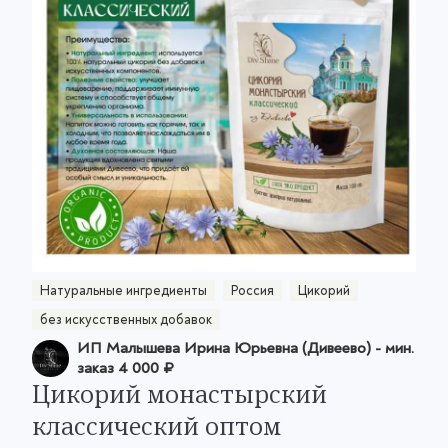
Натуральные ингредиенты
Россия
Цикорий
без искусственных добавок
ИП Малышева Ирина Юрьевна (Дивеево)
- мин.
заказ
4 000 ₽
Цикорий монастырский
классический оптом