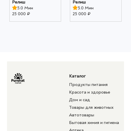
Релиш
Релиш
5.0 Мин
5.0 Мин
25 000 ₽
25 000 ₽
Каталог
Продукты питания
Красота и здоровье
Дом и сад
Товары для животных
Автотовары
Бытовая химия и гигиена
Аптека