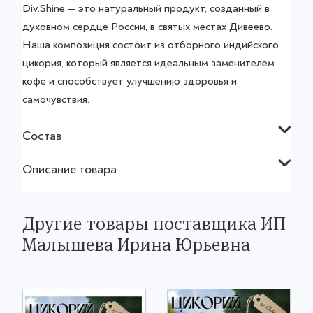
Div.Shine — это натуральный продукт, созданный в
духовном сердце России, в святых местах Дивеево.
Наша композиция состоит из отборного индийского
цикория, который является идеальным заменителем
кофе и способствует улучшению здоровья и
самочувствия.
Состав
Описание товара
Другие товары поставщика ИП
Малышева Ирина Юрьевна