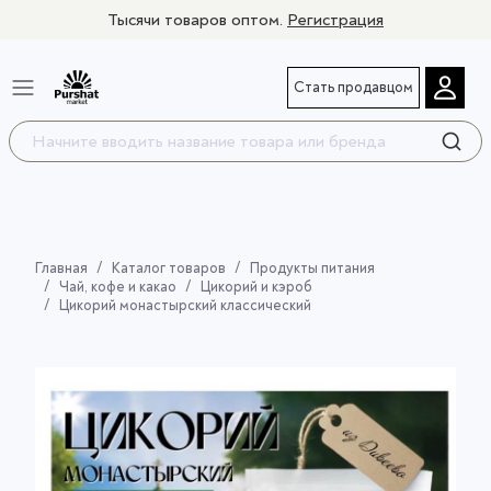
Тысячи товаров оптом.
Регистрация
Стать продавцом
Главная
Каталог товаров
Продукты питания
Чай, кофе и какао
Цикорий и кэроб
Цикорий монастырский классический