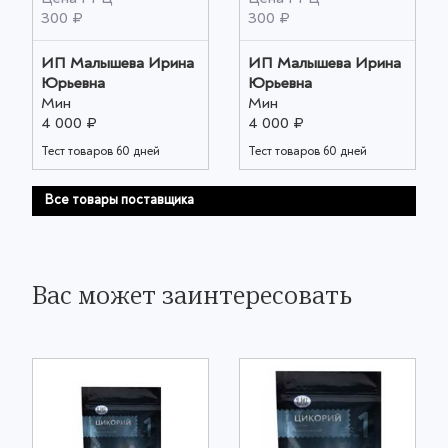
300 ₽
300 ₽
ИП Малышева Ирина
ИП Малышева Ирина
Юрьевна
Юрьевна
Мин
Мин
4 000 ₽
4 000 ₽
Тест товаров 60 дней
Тест товаров 60 дней
Все товары поставщика
Вас может заинтересовать