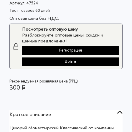
Артикул:
47524
Тест товаров 60 дней
Оптовая цена без НДС.
Посмотреть оптовую цену
Разблокируйте оптовые цены, скидки и
ценные предложения!
Регистрация
Войти
Рекомендуемая розничная цена (РРЦ)
300 ₽
Краткое описание
Цикорий Монастырский Классический от компании