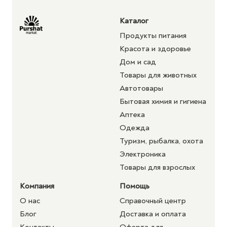
Каталог
Продукты питания
Красота и здоровье
Дом и сад
Товары для животных
Автотовары
Бытовая химия и гигиена
Аптека
Одежда
Туризм, рыбалка, охота
Электроника
Товары для взрослых
Компания
Помощь
О нас
Справочный центр
Блог
Доставка и оплата