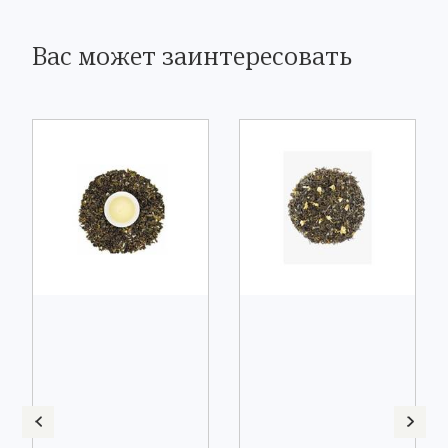
Вас может заинтересовать