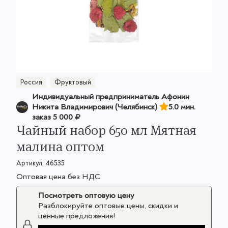
Россия
Фруктовый
Индивидуальный предприниматель Афонин
Никита Владимирович (Челябинск)
5.0 мин.
заказ
5 000 ₽
Чайный набор 650 мл Мятная
малина оптом
Артикул:
46535
Оптовая цена без НДС.
Посмотреть оптовую цену
Разблокируйте оптовые цены, скидки и
ценные предложения!