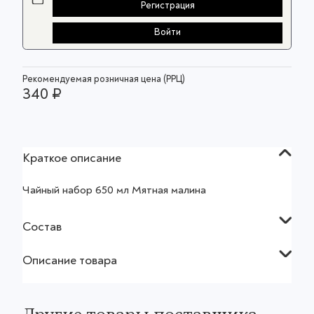
Регистрация
Войти
Рекомендуемая розничная цена (РРЦ)
340 ₽
Краткое описание
Чайный набор 650 мл Мятная малина
Состав
Описание товара