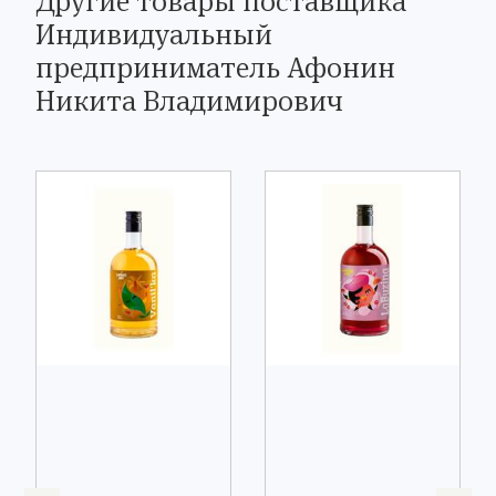
Другие товары поставщика
Индивидуальный
предприниматель Афонин
Никита Владимирович