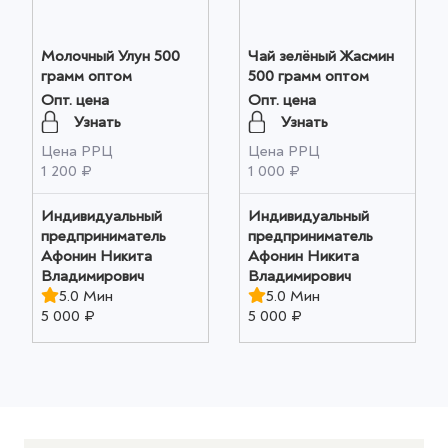
Молочный Улун 500
Чай зелёный Жасмин
грамм оптом
500 грамм оптом
Опт. цена
Опт. цена
Узнать
Узнать
Цена РРЦ
Цена РРЦ
1 200 ₽
1 000 ₽
Индивидуальный
Индивидуальный
предприниматель
предприниматель
Афонин Никита
Афонин Никита
Владимирович
Владимирович
5.0 Мин
5.0 Мин
5 000 ₽
5 000 ₽