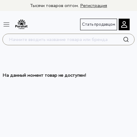
Тысячи товаров оптом.
Регистрация
Стать продавцом
На данный момент товар не доступен!