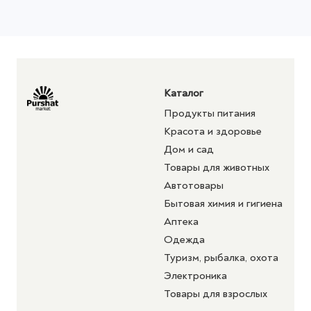
Каталог
Продукты питания
Красота и здоровье
Дом и сад
Товары для животных
Автотовары
Бытовая химия и гигиена
Аптека
Одежда
Туризм, рыбалка, охота
Электроника
Товары для взрослых